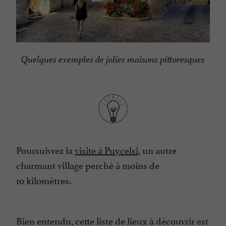
Quelques exemples de jolies maisons pittoresques
Poursuivrez la
visite à Puycelsi
, un autre
charmant village perché à moins de
10 kilomètres.
Bien entendu, cette liste de lieux à découvrir est