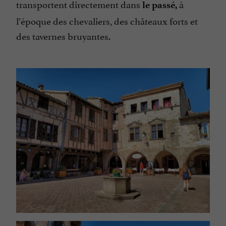
transportent directement dans
à
le passé,
l’époque des chevaliers, des châteaux forts et
des tavernes bruyantes.