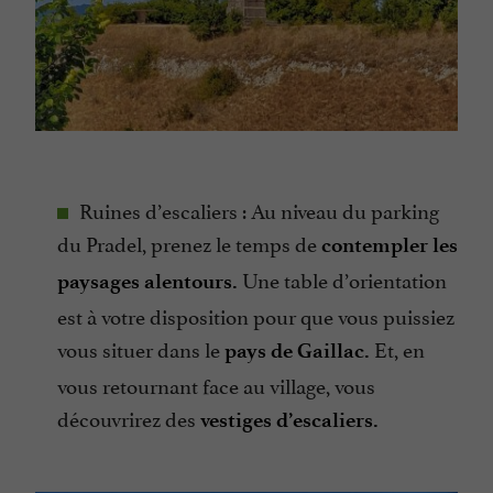
Ruines d’escaliers : Au niveau du parking
du Pradel, prenez le temps de
contempler les
Une table d’orientation
paysages alentours.
est à votre disposition pour que vous puissiez
vous situer dans le
Et, en
pays de Gaillac.
vous retournant face au village, vous
découvrirez des
vestiges d’escaliers.