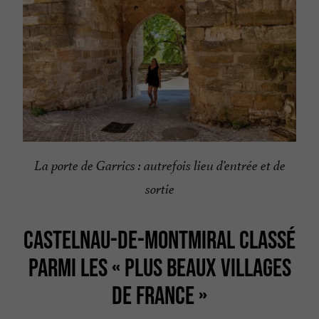
La porte de Garrics : autrefois lieu d’entrée et de
sortie
CASTELNAU-DE-MONTMIRAL CLASSÉ
PARMI LES « PLUS BEAUX VILLAGES
DE FRANCE »