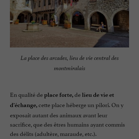
La place des arcades, lieu de vie central des
montmiralais
En qualité de
de
place forte,
lieu de vie et
cette place héberge un pilori. On y
d’échange,
exposait autant des animaux avant leur
sacrifice, que des êtres humains ayant commis
des délits (adultère, maraude, etc.).