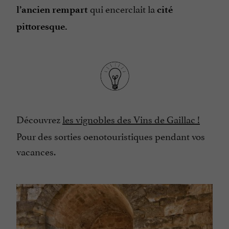
qui encerclait la
l’ancien rempart
cité
pittoresque.
Découvrez
les vignobles des Vins de Gaillac !
Pour des sorties oenotouristiques pendant vos
vacances.