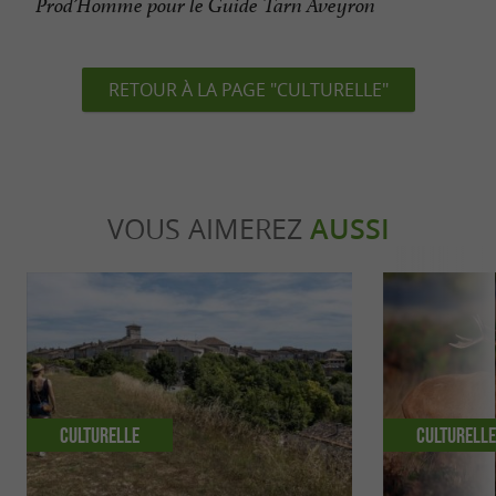
Prod’Homme pour le Guide Tarn Aveyron
RETOUR À LA PAGE "CULTURELLE"
VOUS AIMEREZ
AUSSI
Culturelle
Culturell