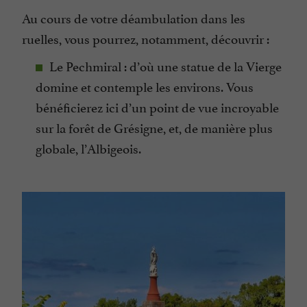
Au cours de votre déambulation dans les
ruelles, vous pourrez, notamment, découvrir :
Le Pechmiral : d’où une statue de la Vierge
domine et contemple les environs. Vous
bénéficierez ici d’un point de vue incroyable
sur la forêt de Grésigne, et, de manière plus
globale, l’Albigeois.