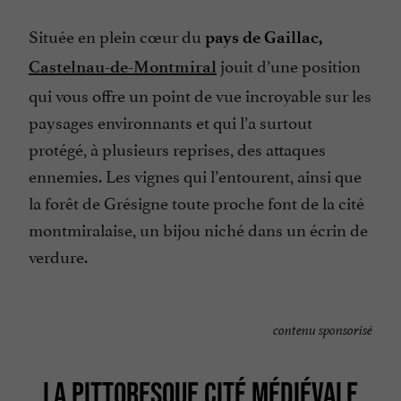
Située en plein cœur du
pays de Gaillac,
jouit d’une position
Castelnau-de-Montmiral
qui vous offre un point de vue incroyable sur les
paysages environnants et qui l’a surtout
protégé, à plusieurs reprises, des attaques
ennemies. Les vignes qui l’entourent, ainsi que
la forêt de Grésigne toute proche font de la cité
montmiralaise, un bijou niché dans un écrin de
verdure.
contenu sponsorisé
LA PITTORESQUE CITÉ MÉDIÉVALE