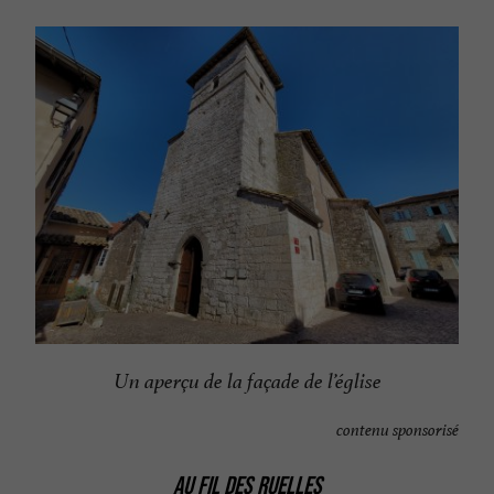
Un aperçu de la façade de l’église
contenu sponsorisé
AU FIL DES RUELLES