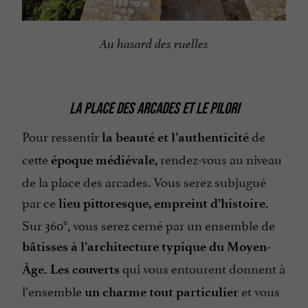
Au hasard des ruelles
LA PLACE DES ARCADES ET LE PILORI
Pour ressentir
de
la beauté et l’authenticité
cette
rendez-vous au niveau
époque médiévale,
de la place des arcades. Vous serez subjugué
par ce
lieu pittoresque, empreint d’histoire.
Sur 360°, vous serez cerné par un ensemble de
bâtisses à l’architecture typique du Moyen-
qui vous entourent donnent à
Âge. Les couverts
l’ensemble
et vous
un charme tout particulier