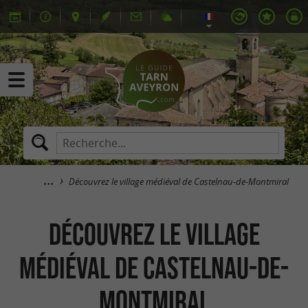
Découvrez le village médiéval de Castelnau-de-Montmiral
Découvrez le village
médiéval de Castelnau-de-
Montmiral