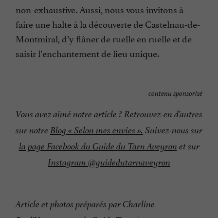
non-exhaustive. Aussi, nous vous invitons à
faire une halte à la découverte de Castelnau-de-
Montmiral, d’y flâner de ruelle en ruelle et de
saisir l’enchantement de lieu unique.
contenu sponsorisé
Vous avez aimé notre article ? Retrouvez-en d’autres
sur notre
Blog « Selon mes envies ».
Suivez-nous sur
la page Facebook du Guide du Tarn Aveyron
et sur
Instagram @guidedutarnaveyron
Article et photos préparés par Charline