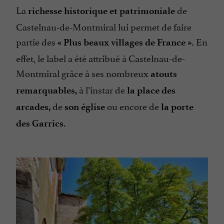
La
de
richesse historique et patrimoniale
Castelnau-de-Montmiral lui permet de faire
partie des
En
« Plus beaux villages de France ».
effet, le label a été attribué à Castelnau-de-
Montmiral grâce à ses nombreux
atouts
à l’instar de
remarquables,
la place des
de
ou encore de
arcades,
son église
la porte
des Garrics.