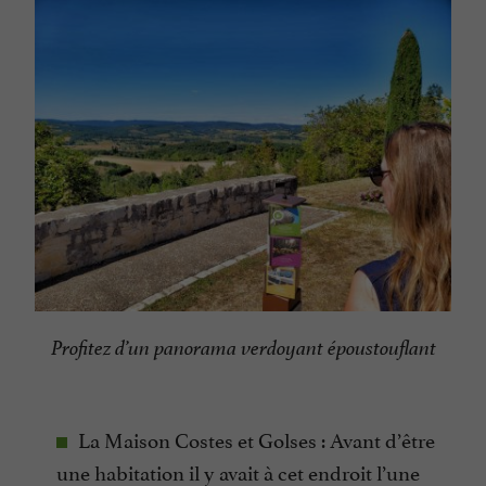
Profitez d’un panorama verdoyant époustouflant
La Maison Costes et Golses : Avant d’être
une habitation il y avait à cet endroit l’une