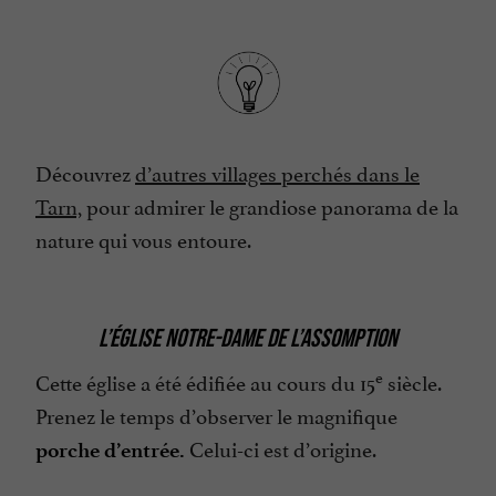
Découvrez
d’autres villages perchés dans le
Tarn,
pour admirer le grandiose panorama de la
nature qui vous entoure.
L’ÉGLISE NOTRE-DAME DE L’ASSOMPTION
e
Cette église a été édifiée au cours du 15
siècle.
Prenez le temps d’observer le magnifique
Celui-ci est d’origine.
porche d’entrée.