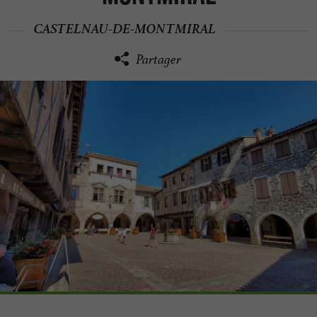
CASTELNAU-DE-MONTMIRAL
Partager