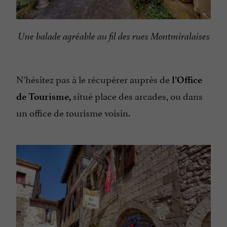
Une balade agréable au fil des rues Montmiralaises
N’hésitez pas à le récupérer auprès de
l’Office
situé place des arcades, ou dans
de Tourisme,
un office de tourisme voisin.