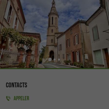
Contacts
APPELER