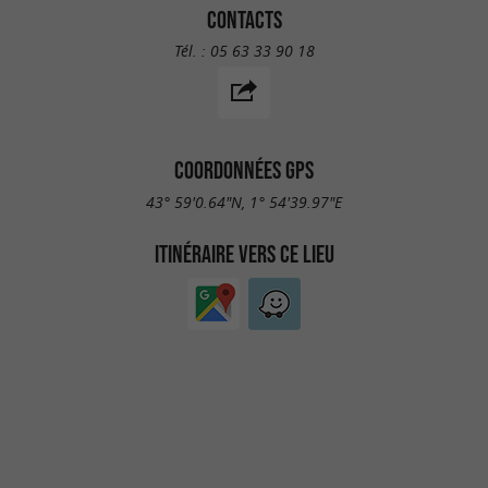
CONTACTS
Tél. :
05 63 33 90 18
COORDONNÉES GPS
43° 59'0.64"N, 1° 54'39.97"E
ITINÉRAIRE VERS CE LIEU