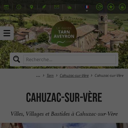
Tarn
Cahuzac-sur-Vère
Cahuzac-sur-Vère
Cahuzac-sur-Vère
Villes, Villages et Bastides à Cahuzac-sur-Vère