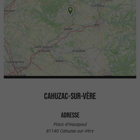
CAHUZAC-SUR-VÈRE
ADRESSE
Place d'Hautpoul
81140 Cahuzac-sur-Vère