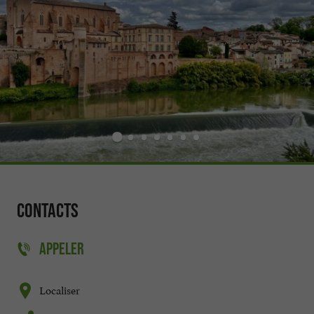
Contacts
APPELER
Localiser