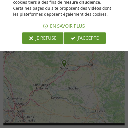
cookies tiers à des fins de
mesure d'audience
.
Certaines pages du site proposent des
vidéos
dont
les plateformes déposent également des cookies.
EN SAVOIR PLUS
JE REFUSE
J'ACCEPTE