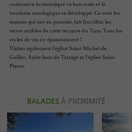
croissance économique va bon train et le
tourisme œnologique se développe. Ce sont les
moines qui ont en premier, fait fructifier les
terres arables de cette terrasse du Tarn. Tous les
styles de vin s'y épanouissent !
Visitez également l'église Saint-Michel de
Gaillac, Saint-Jean de Tartage et l'église Saint-
Pierre.
BALADES
À PROXIMITÉ