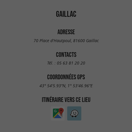
GAILLAC
ADRESSE
70 Place d'Hautpoul, 81600 Gaillac
CONTACTS
Tél. :
05 63 81 20 20
COORDONNÉES GPS
43° 54'5.93"N, 1° 53'46.96"E
ITINÉRAIRE VERS CE LIEU