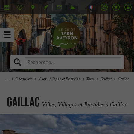
Découvrir
Villes, Villages et Bastides
Tarn
Gaillac
Gaillac
Gaillac
Villes, Villages et Bastides à Gaillac