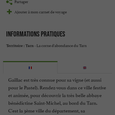
Partager
Ajouter à mon carnet de voyage
Informations pratiques
La corne d'abondance du Tarn
Territoire :
Tarn -
Gaillac est très connue pour sa vigne (et aussi
pour le Pastel). Rendez-vous dans ce ville festive
et animée, pour découvrir la très belle abbaye
bénédictine Saint-Michel, au bord du Tarn.
C'est la 3ème ville du département, sa