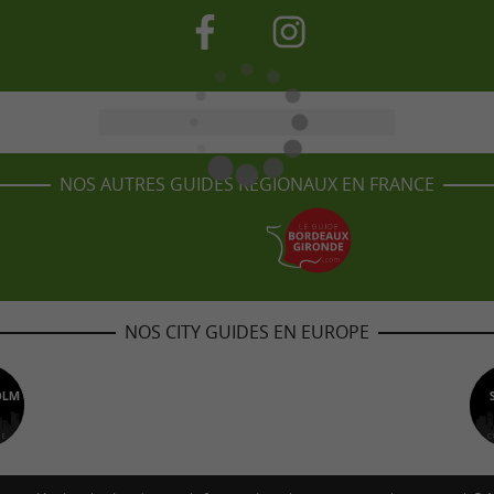
NOS AUTRES GUIDES RÉGIONAUX EN FRANCE
NOS CITY GUIDES EN EUROPE