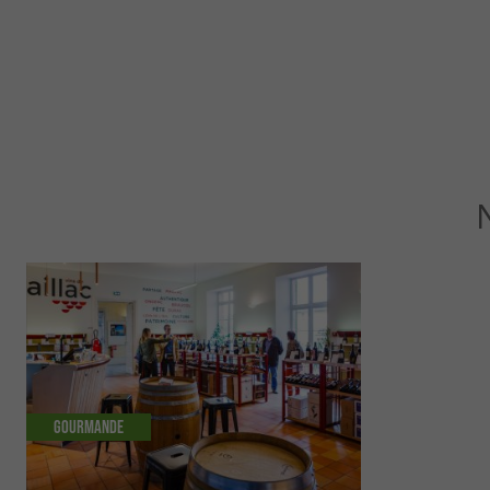
Gourmande
Gourmande