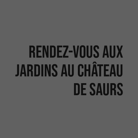
Rendez-vous aux
jardins au Château
de Saurs