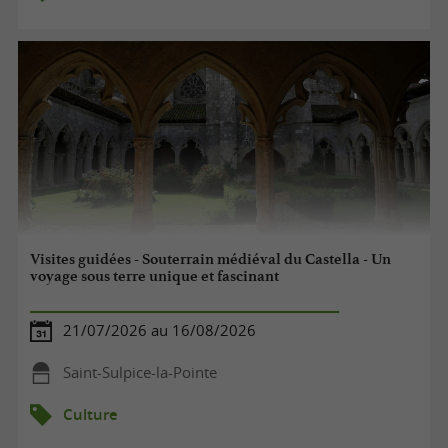
Visites guidées - Souterrain médiéval du Castella - Un
voyage sous terre unique et fascinant
21/07/2026 au 16/08/2026
Saint-Sulpice-la-Pointe
Culture