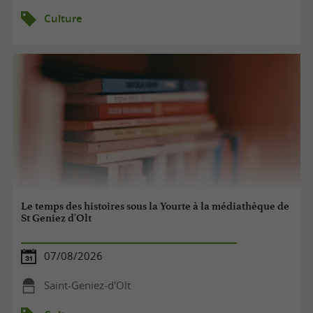
Culture
Le temps des histoires sous la Yourte à la médiathèque de
St Geniez d'Olt
07/08/2026
Saint-Geniez-d'Olt