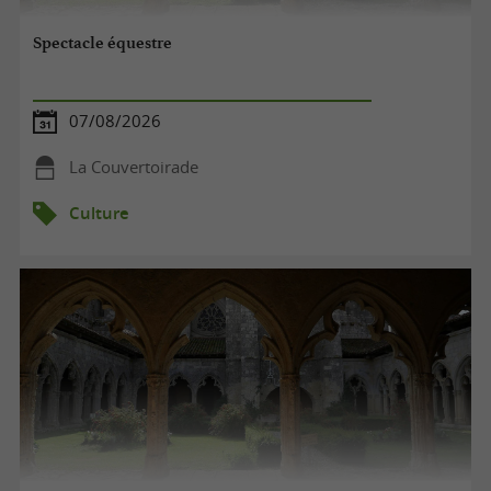
Spectacle équestre
07/08/2026
La Couvertoirade
Culture