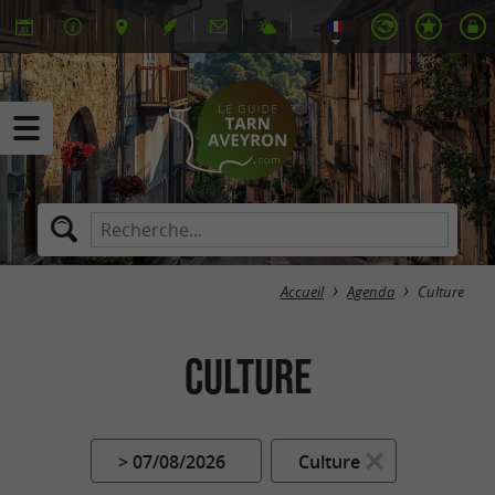
Accueil
Agenda
Culture
Culture
> 07/08/2026
Culture