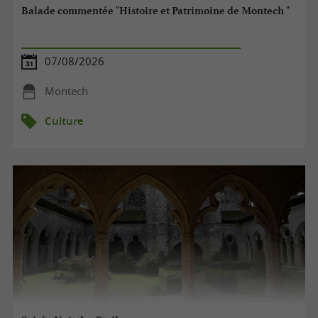
Balade commentée "Histoire et Patrimoine de Montech "
07/08/2026
Montech
Culture