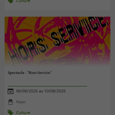
Culture
Spectacle - "Hors Service"
06/08/2026 au 10/08/2026
Najac
Culture