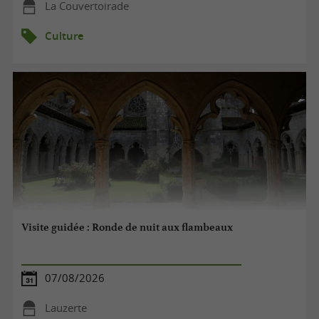
La Couvertoirade
Culture
Visite guidée : Ronde de nuit aux flambeaux
07/08/2026
Lauzerte