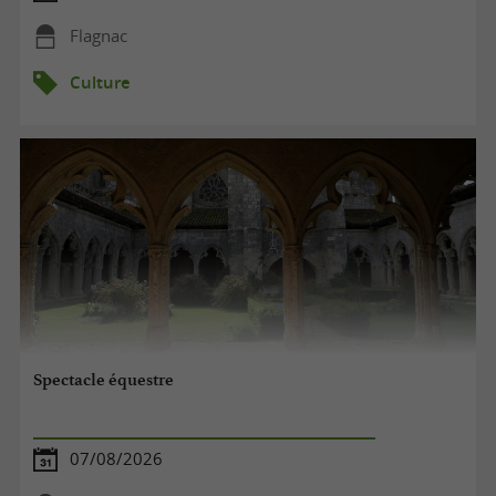
Flagnac
Culture
Spectacle équestre
07/08/2026