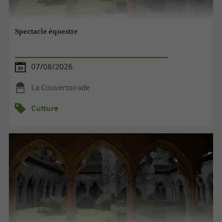
Spectacle équestre
07/08/2026
La Couvertoirade
Culture