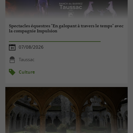
Spectacles équestres "En galopant à travers le temps" avec
la compagnie Impulsion
07/08/2026
Taussac
Culture