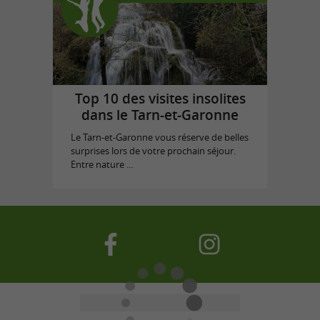
Top 10 des visites insolites
dans le Tarn-et-Garonne
Le Tarn-et-Garonne vous réserve de belles
surprises lors de votre prochain séjour.
Entre nature ...