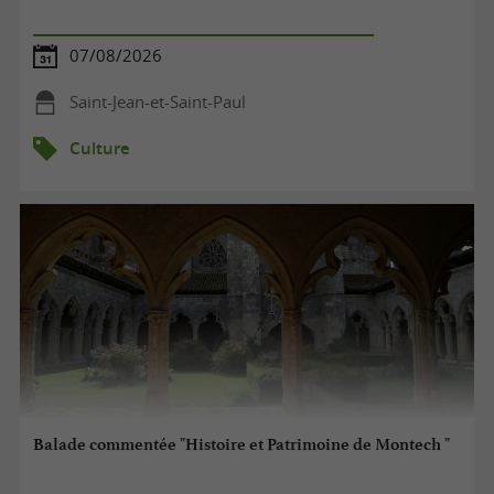
07/08/2026
Saint-Jean-et-Saint-Paul
Culture
Balade commentée "Histoire et Patrimoine de Montech "