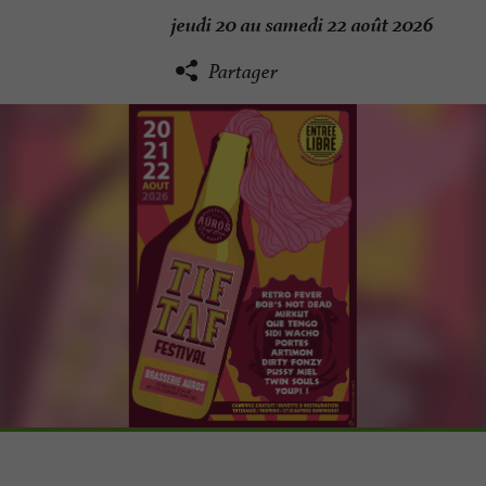
jeudi 20 au samedi 22 août 2026
Partager