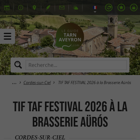
Cordes-sur-Ciel
TIF TAF FESTIVAL 2026 à la Brasserie Aürós
TIF TAF FESTIVAL 2026 à la
Brasserie Aürós
CORDES-SUR-CIEL