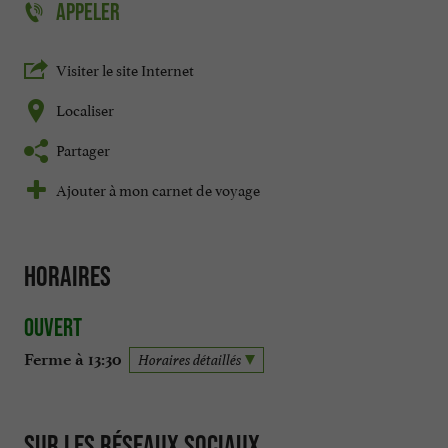
APPELER
Visiter le site Internet
Localiser
Partager
Ajouter à mon carnet de voyage
Horaires
Ouvert
Ferme à 13:30
Horaires détaillés
Sur les réseaux sociaux