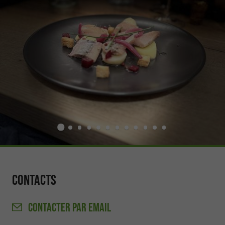
Contacts
CONTACTER
PAR EMAIL