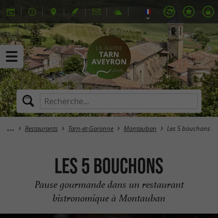
Restaurants
Tarn-et-Garonne
Montauban
Les 5 bouchons
Les 5 bouchons
Pause gourmande dans un restaurant
bistronomique à Montauban