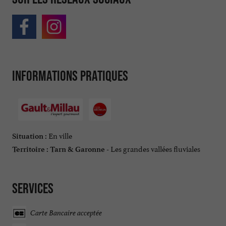
Informations pratiques
En ville
Situation :
Les grandes vallées fluviales
Territoire :
Tarn & Garonne -
Services
Carte Bancaire acceptée