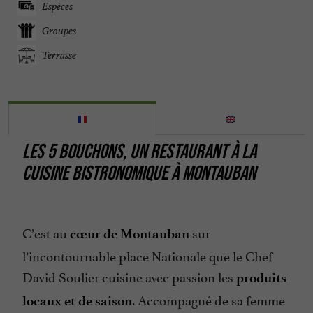
Espèces
Groupes
Terrasse
LES 5 BOUCHONS, UN RESTAURANT À LA
CUISINE BISTRONOMIQUE À MONTAUBAN
C’est au
sur
cœur de Montauban
l’incontournable place Nationale que le Chef
David Soulier cuisine avec passion les
produits
. Accompagné de sa femme
locaux et de saison