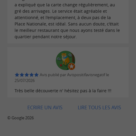
a expliqué que la carte change régulièrement, au
gré des arrivages. Le service était agréable et
attentionné, et l'emplacement, à deux pas de la
Place Nationale, est idéal. Sans aucun doute, c'était
le meilleur restaurant que nous ayons testé dans le
quartier pendant notre séjour.
Avis publié par Avispositifavisnegatif le
25/07/2026
Très belle découverte n' hésitez pas à la faire !!!
ECRIRE UN AVIS
LIRE TOUS LES AVIS
© Google 2026