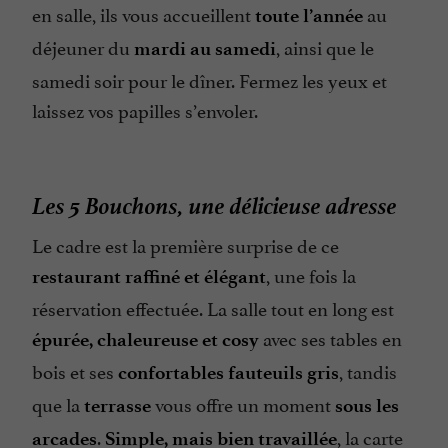
en salle, ils vous accueillent
au
toute l’année
déjeuner du
, ainsi que le
mardi au samedi
samedi soir pour le dîner. Fermez les yeux et
laissez vos papilles s’envoler.
Les 5 Bouchons, une délicieuse adresse
Le cadre est la première surprise de ce
, une fois la
restaurant raffiné et élégant
réservation effectuée. La salle tout en long est
avec ses tables en
épurée, chaleureuse et cosy
bois et ses
, tandis
confortables fauteuils gris
que la
vous offre un moment
terrasse
sous les
.
, la carte
arcades
Simple, mais bien travaillée