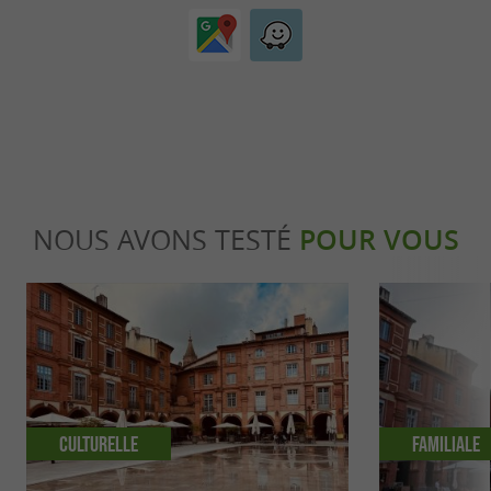
NOUS AVONS TESTÉ
POUR VOUS
Culturelle
Familiale