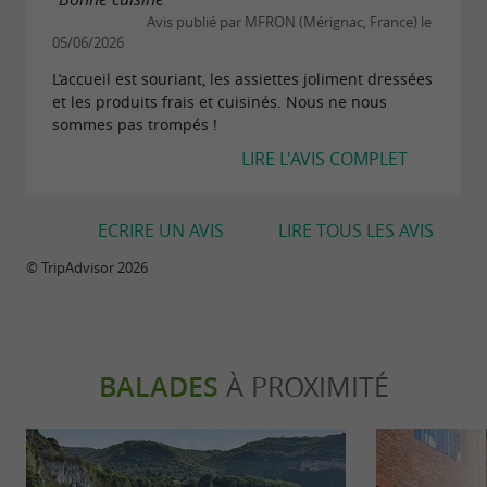
Avis publié par MFRON (Mérignac, France) le
05/06/2026
L’accueil est souriant, les assiettes joliment dressées
et les produits frais et cuisinés. Nous ne nous
sommes pas trompés !
LIRE L'AVIS COMPLET
ECRIRE UN AVIS
LIRE TOUS LES AVIS
© TripAdvisor 2026
BALADES
À PROXIMITÉ