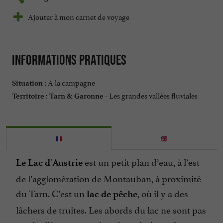
Ajouter à mon carnet de voyage
Informations pratiques
A la campagne
Situation :
Les grandes vallées fluviales
Territoire :
Tarn & Garonne -
est un petit plan d’eau, à l’est
Le Lac d'Austrie
de l’agglomération de Montauban, à proximité
du Tarn. C’est un
, où il y a des
lac de pêche
lâchers de truites. Les abords du lac ne sont pas