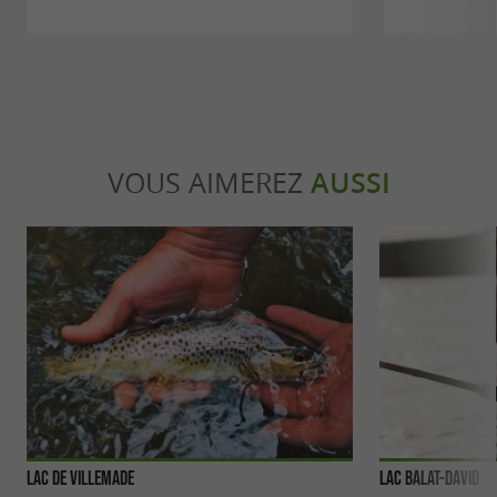
VOUS AIMEREZ
AUSSI
Lac de Villemade
Lac Balat-David