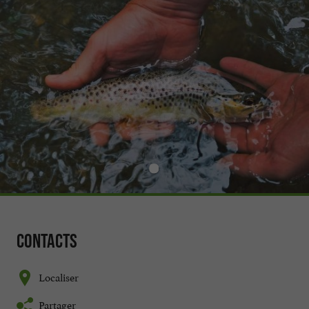
Contacts
Localiser
Partager