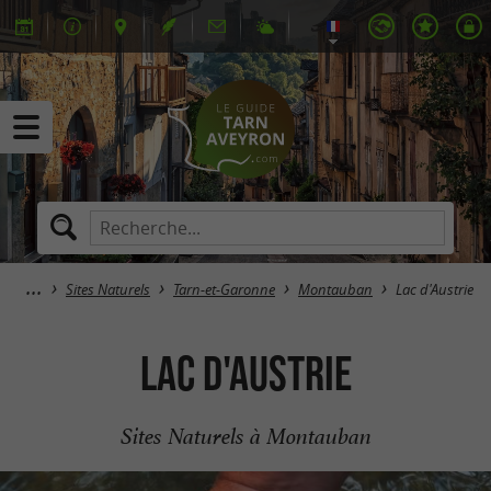
Sites Naturels
Tarn-et-Garonne
Montauban
Lac d'Austrie
Lac d'Austrie
Sites Naturels à Montauban