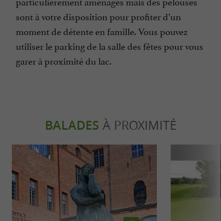
particulièrement aménagés mais des pelouses
sont à votre disposition pour profiter d’un
moment de détente en famille. Vous pouvez
utiliser le parking de la salle des fêtes pour vous
garer à proximité du lac.
BALADES
À PROXIMITÉ