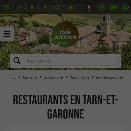
Tourisme
Se restaurer
Restaurants
Tarn-et-Garonne
Restaurants en Tarn-et-
Garonne