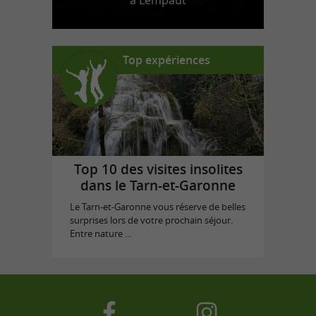
à Lempaut
Top expériences
Top 10 des visites insolites
dans le Tarn-et-Garonne
Le Tarn-et-Garonne vous réserve de belles
surprises lors de votre prochain séjour.
Entre nature ...