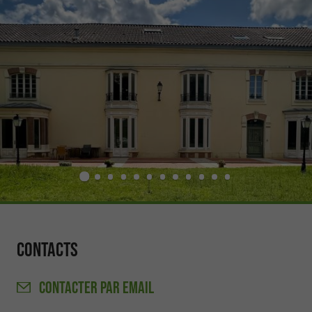
Contacts
CONTACTER
PAR EMAIL