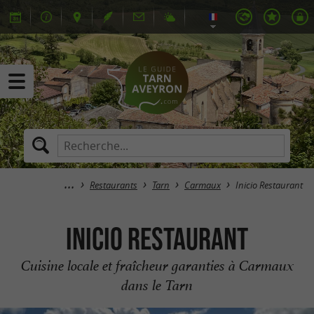
Restaurants
Tarn
Carmaux
Inicio Restaurant
Inicio Restaurant
Cuisine locale et fraîcheur garanties à Carmaux
dans le Tarn