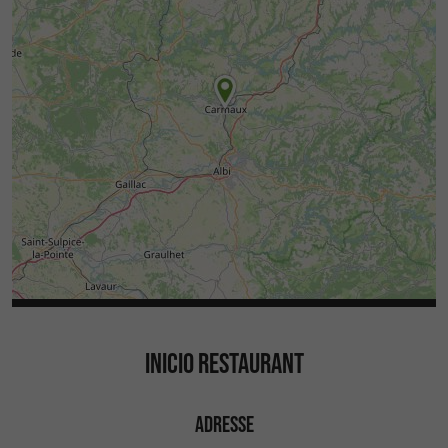
INICIO RESTAURANT
ADRESSE