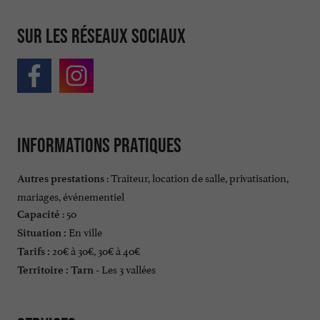
Sur les réseaux sociaux
Informations pratiques
: Traiteur, location de salle, privatisation,
Autres prestations
mariages, événementiel
: 50
Capacité
En ville
Situation :
20€ à 30€, 30€ à 40€
Tarifs :
Les 3 vallées
Territoire :
Tarn -