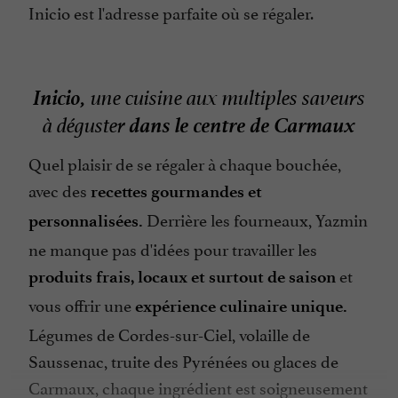
Inicio est l'adresse parfaite où se régaler.
Inicio,
une cuisine aux multiples saveurs
dans le centre de Carmaux
à déguster
Quel plaisir de se régaler à chaque bouchée,
avec des
recettes gourmandes et
Derrière les fourneaux, Yazmin
personnalisées.
ne manque pas d'idées pour travailler les
et
produits frais, locaux et surtout de saison
vous offrir une
expérience culinaire unique.
Légumes de Cordes-sur-Ciel, volaille de
Saussenac, truite des Pyrénées ou glaces de
Carmaux, chaque ingrédient est soigneusement