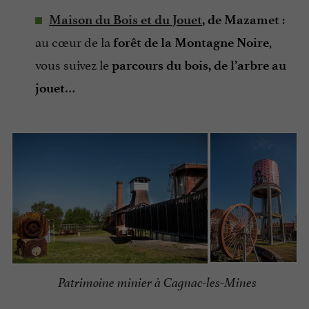
:
Maison du Bois et du Jouet
, de Mazamet
au cœur de la
,
forêt de la Montagne Noire
vous suivez le
parcours du bois, de l’arbre au
…
jouet
Patrimoine minier à Cagnac-les-Mines