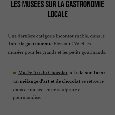
LES MUSÉES SUR LA GASTRONOMIE
LOCALE
Une dernière catégorie incontournable, dans le
Tarn : la
bien sûr ! Voici les
gastronomie
musées pour les grands et les petits gourmands.
:
Musée Art du Chocolat
, à Lisle-sur-Tarn
un
se retrouve
mélange d’art et de chocolat
dans ce musée, entre sculpture et
gourmandise.