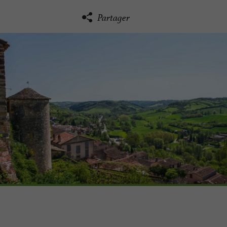
Partager