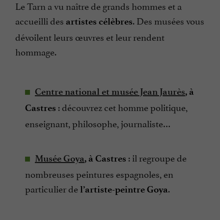
Le Tarn a vu naître de grands hommes et a
accueilli des
. Des musées vous
artistes célèbres
dévoilent leurs œuvres et leur rendent
hommage.
Centre national et musée Jean Jaurès
, à
: découvrez cet homme politique,
Castres
enseignant, philosophe, journaliste…
: il regroupe de
Musée Goya
, à Castres
nombreuses peintures espagnoles, en
particulier de
.
l’artiste-peintre Goya