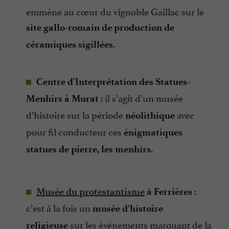
emmène au cœur du vignoble Gaillac sur le
site gallo-romain de production de
.
céramiques sigillées
Centre d'Interprétation des Statues-
: il s’agit d’un musée
Menhirs
à Murat
d’histoire sur la période
avec
néolithique
pour fil conducteur ces
énigmatiques
.
statues de pierre, les menhirs
:
Musée du protestantisme
à Ferrières
c’est à la fois un
musée d’histoire
sur les événements marquant de la
religieuse