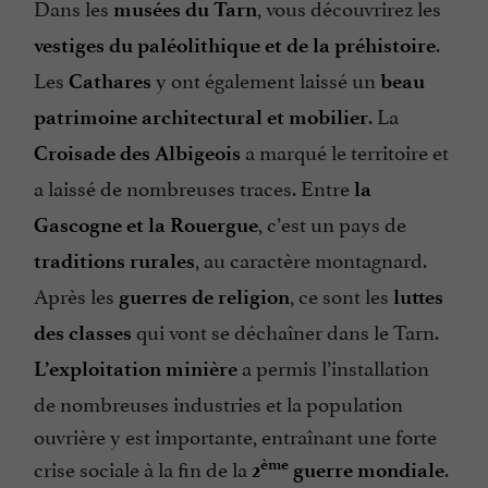
Dans les
, vous découvrirez les
musées du Tarn
.
vestiges du paléolithique et de la préhistoire
Les
y ont également laissé un
Cathares
beau
. La
patrimoine architectural et mobilier
a marqué le territoire et
Croisade des Albigeois
a laissé de nombreuses traces. Entre
la
, c’est un pays de
Gascogne et la Rouergue
, au caractère montagnard.
traditions rurales
Après les
, ce sont les
guerres de religion
luttes
qui vont se déchaîner dans le Tarn.
des classes
a permis l’installation
L’exploitation minière
de nombreuses industries et la population
ouvrière y est importante, entraînant une forte
crise sociale à la fin de la
.
ème
2
guerre mondiale