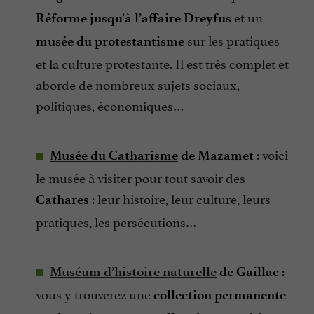
et un
Réforme jusqu’à l’affaire Dreyfus
sur les pratiques
musée du protestantisme
et la culture protestante. Il est très complet et
aborde de nombreux sujets sociaux,
politiques, économiques…
: voici
Musée du Catharisme
de Mazamet
le musée à visiter pour tout savoir des
: leur histoire, leur culture, leurs
Cathares
pratiques, les persécutions…
:
Muséum d’histoire naturelle
de Gaillac
vous y trouverez une
collection permanente