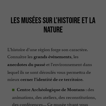
LES MUSÉES SUR L’HISTOIRE ET LA
NATURE
L’histoire d’une région forge son caractère.
Connaître les
, les
grands événements
et l’environnement dans
anecdotes du passé
lequel ils se sont déroulés vous permettra de
mieux
.
cerner l’identité de ce territoire
: des
Centre Archéologique de Montans
animations, des ateliers, des reconstitutions,
des conférences… Ce musée vivant vous