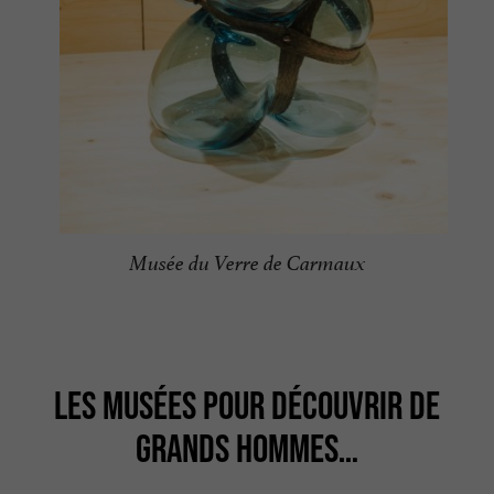
Musée du Verre de Carmaux
LES MUSÉES POUR DÉCOUVRIR DE
GRANDS HOMMES…