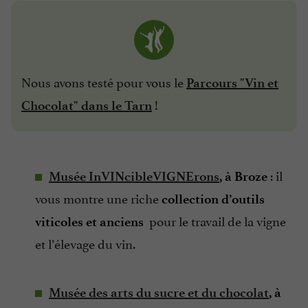
Nous avons testé pour vous le
Parcours "Vin et
!
Chocolat" dans le Tarn
: il
Musée InVINcibleVIGNErons
, à Broze
vous montre une riche
collection d’outils
pour le travail de la vigne
viticoles et anciens
et l’élevage du vin.
Musée des arts du sucre et du chocolat
, à