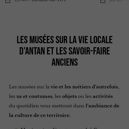
LES MUSÉES SUR LA VIE LOCALE
D’ANTAN ET LES SAVOIR-FAIRE
ANCIENS
Les musées sur la
,
vie et les métiers d’autrefois
les
, les
ou les
us et coutumes
objets
activités
du quotidien vous mettront dans
l’ambiance de
.
la culture de ce territoire