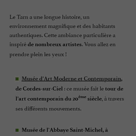
Le Tarn a une longue histoire, un
environnement magnifique et des habitants
authentiques. Cette ambiance particulière a
inspiré
. Vous allez en
de nombreux artistes
prendre plein les yeux !
Musée d’Art Moderne et Contemporain
,
: ce musée fait le
de Cordes-sur-Ciel
tour de
, à travers
ème
l’art contemporain du 20
siècle
ses différents mouvements.
Musée de l'Abbaye Saint-Michel, à