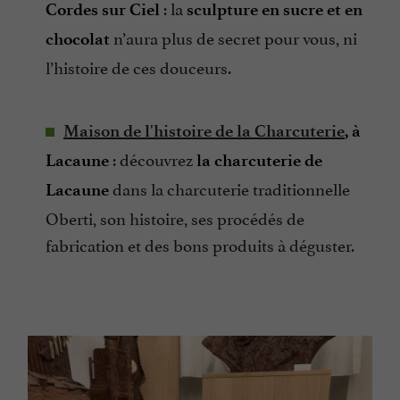
: la
Cordes sur Ciel
sculpture en sucre et en
n’aura plus de secret pour vous, ni
chocolat
l’histoire de ces douceurs.
Maison de l'histoire de la Charcuterie
, à
: découvrez
Lacaune
la charcuterie de
dans la charcuterie traditionnelle
Lacaune
Oberti, son histoire, ses procédés de
fabrication et des bons produits à déguster.