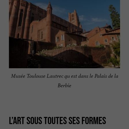
Musée Toulouse Lautrec qu est dans le Palais de la
Berbie
L’ART SOUS TOUTES SES FORMES