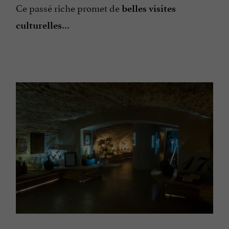
Ce passé riche promet de
belles visites
…
culturelles