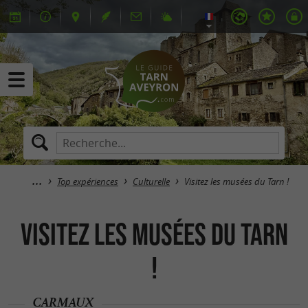
Top expériences
Culturelle
Visitez les musées du Tarn !
Visitez les musées du Tarn
!
CARMAUX