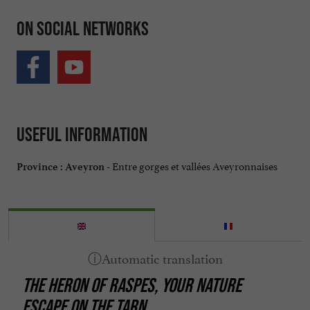
On social networks
Useful information
Entre gorges et vallées Aveyronnaises
Province :
Aveyron -
THE HERON OF RASPES, YOUR NATURE
ESCAPE ON THE TARN