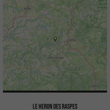
LE HERON DES RASPES