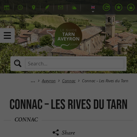
Aveyron
Connac
Connac – Les Rives du Tarn
Connac – Les Rives du Tarn
CONNAC
Share