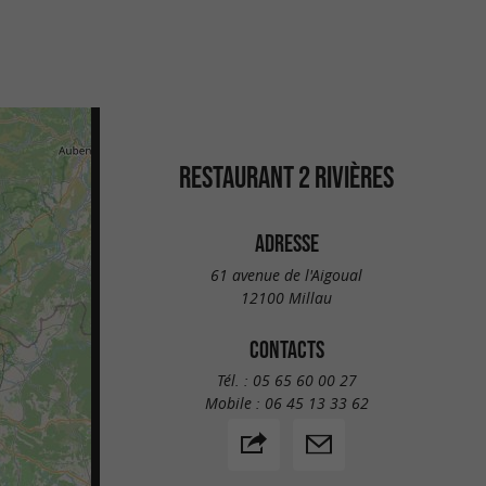
RESTAURANT 2 RIVIÈRES
ADRESSE
61 avenue de l'Aigoual
12100 Millau
CONTACTS
Tél. :
05 65 60 00 27
Mobile :
06 45 13 33 62