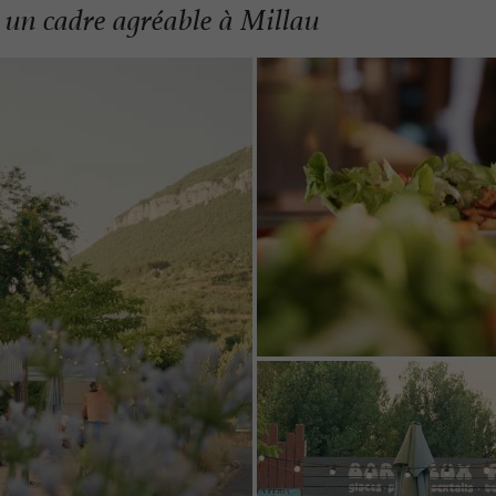
 un cadre agréable à Millau