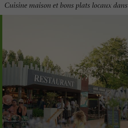
Cuisine maison et bons plats locaux dans