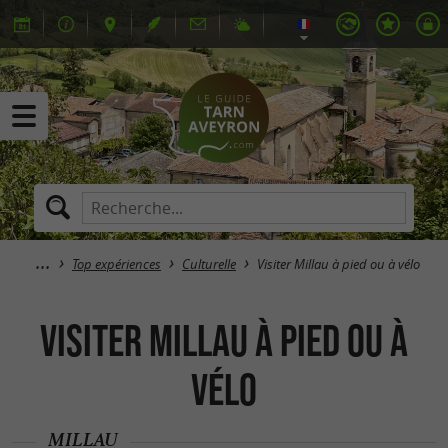
Top expériences
Culturelle
Visiter Millau à pied ou à vélo
Visiter Millau à pied ou à
vélo
MILLAU