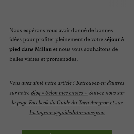
Nous espérons vous avoir donné de bonnes
idées pour profiter pleinement de votre
séjour à
et nous vous souhaitons de
pied dans Millau
belles visites et promenades.
Vous avez aimé notre article ? Retrouvez-en d’autres
sur notre
Blog « Selon mes envies ».
Suivez-nous sur
la page Facebook du Guide du Tarn Aveyron
et sur
Instagram @guidedutarnaveyron