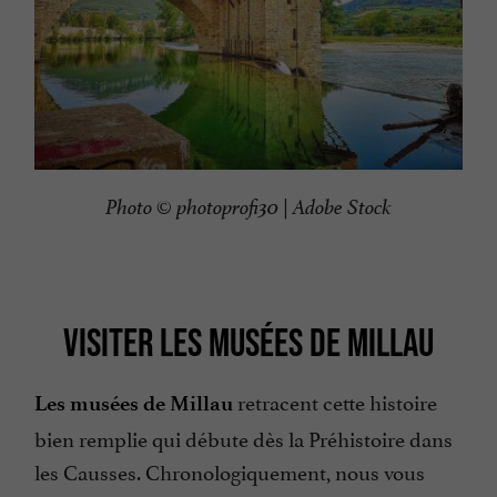
Photo © photoprofi30 | Adobe Stock
VISITER LES MUSÉES DE MILLAU
retracent cette histoire
Les musées de Millau
bien remplie qui débute dès la Préhistoire dans
les Causses. Chronologiquement, nous vous