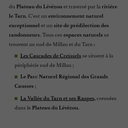
du
et traversé par la
Plateau du Lévézou
rivière
C’est un
le Tarn.
environnement naturel
et un
exceptionnel
site de prédilection des
Tous ces
se
randonneurs.
espaces naturels
trouvent au sud de Millau et du Tarn :
se situent à la
Les Cascades de Creissels
périphérie sud de Millau ;
Le Parc Naturel Régional des Grands
;
Causses
creusées
La Vallée du Tarn et ses Raspes,
dans le
Plateau du Lévézou.