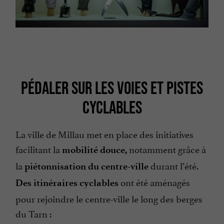
PÉDALER SUR LES VOIES ET PISTES
CYCLABLES
La ville de Millau met en place des initiatives
facilitant la
notamment grâce à
mobilité douce,
la
durant l’été.
piétonnisation du centre-ville
ont été aménagés
Des itinéraires cyclables
pour rejoindre le centre-ville le long des berges
du Tarn :