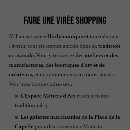
FAIRE UNE VIRÉE SHOPPING
Millau est une
et tournée vers
ville dynamique
l’avenir, tout en restant ancrée dans sa
tradition
. Vous y trouverez
artisanale
des ateliers et des
manufactures, des boutiques d’art et de
et des commerces en toutes sortes.
créateurs,
Voici nos bonnes adresses :
et ses artisans
L’Espace Métiers d’Art
traditionnels ;
Les galeries marchandes de la Place de la
pour des souvenirs « Made in
Capelle