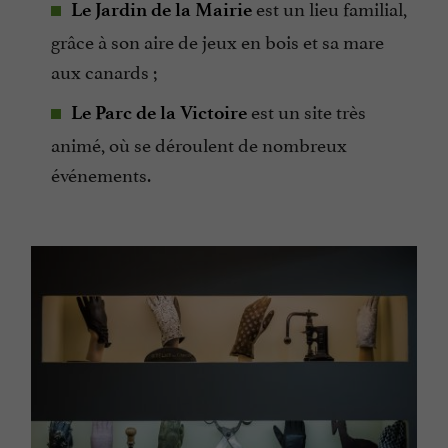
est un lieu familial,
Le Jardin de la Mairie
grâce à son aire de jeux en bois et sa mare
aux canards ;
est un site très
Le Parc de la Victoire
animé, où se déroulent de nombreux
événements.