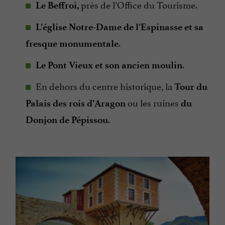
près de l’Office du Tourisme.
Le Beffroi,
L’église Notre-Dame de l’Espinasse et sa
.
fresque monumentale
.
Le Pont Vieux et son ancien moulin
En dehors du centre historique, la
Tour du
ou les ruines
Palais des rois d’Aragon
du
.
Donjon de Pépissou