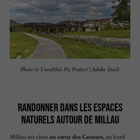
Photo © Uwalthie Pic Project | Adobe Stock
RANDONNER DANS LES ESPACES
NATURELS AUTOUR DE MILLAU
Millau est situé
au bord
au cœur des Causses,