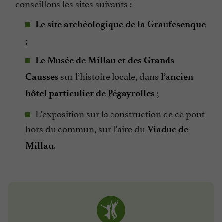
conseillons les sites suivants :
Le site archéologique de la Graufesenque
;
Le Musée de Millau et des Grands
sur l’histoire locale, dans
Causses
l’ancien
;
hôtel particulier de Pégayrolles
L’exposition sur la construction de ce pont
hors du commun, sur l’aire du
Viaduc de
.
Millau