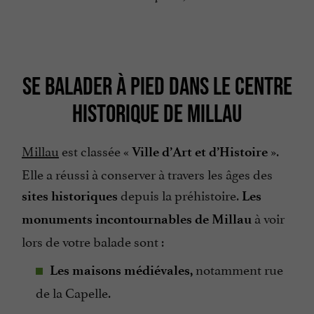
SE BALADER À PIED DANS LE CENTRE
HISTORIQUE DE MILLAU
Millau
est classée «
».
Ville d’Art et d’Histoire
Elle a réussi à conserver à travers les âges des
depuis la préhistoire.
sites historiques
Les
à voir
monuments incontournables de Millau
lors de votre balade sont :
notamment rue
Les maisons médiévales,
de la Capelle.