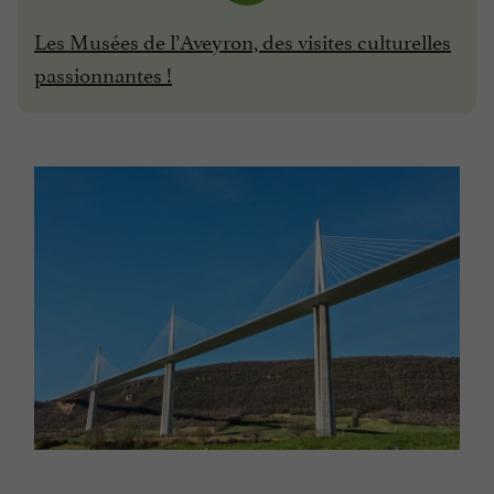
Les Musées de l’Aveyron, des visites culturelles
passionnantes !