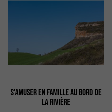
S’AMUSER EN FAMILLE AU BORD DE
LA RIVIÈRE