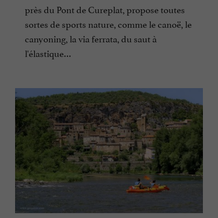
près du Pont de Cureplat, propose toutes
sortes de sports nature, comme le canoë, le
canyoning, la via ferrata, du saut à
l'élastique…