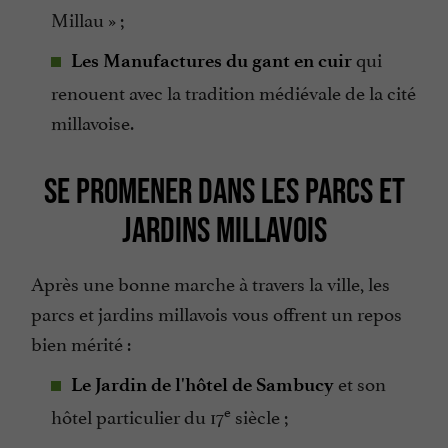
Millau » ;
qui
Les Manufactures du gant en cuir
renouent avec la tradition médiévale de la cité
millavoise.
SE PROMENER DANS LES PARCS ET
JARDINS MILLAVOIS
Après une bonne marche à travers la ville, les
parcs et jardins millavois vous offrent un repos
bien mérité :
et son
Le Jardin de l'hôtel de Sambucy
e
hôtel particulier du 17
siècle ;