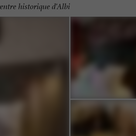
centre historique d'Albi