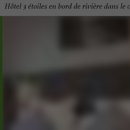
Hôtel 3 étoiles en bord de rivière dans le 