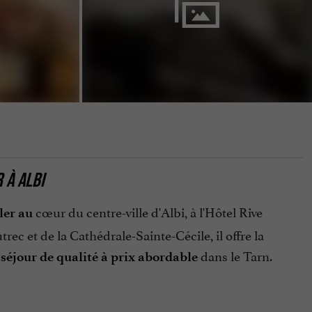
 À ALBI
cœur du centre-ville d'Albi, à l'Hôtel Rive
ler au
ec et de la Cathédrale-Sainte-Cécile, il offre la
n
dans le Tarn.
séjour de qualité à prix abordable