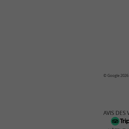
© Google 2026
AVIS DES