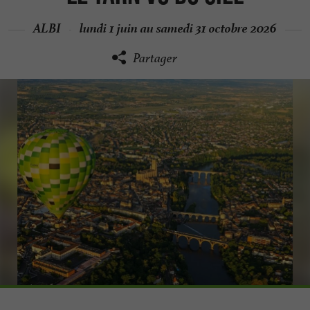
ALBI
lundi 1 juin au samedi 31 octobre 2026
Partager