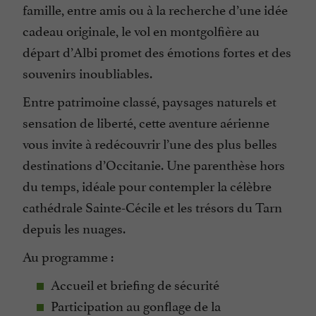
famille, entre amis ou à la recherche d’une idée
cadeau originale, le vol en montgolfière au
départ d’Albi promet des émotions fortes et des
souvenirs inoubliables.
Entre patrimoine classé, paysages naturels et
sensation de liberté, cette aventure aérienne
vous invite à redécouvrir l’une des plus belles
destinations d’Occitanie. Une parenthèse hors
du temps, idéale pour contempler la célèbre
cathédrale Sainte-Cécile et les trésors du Tarn
depuis les nuages.
Au programme :
Accueil et briefing de sécurité
Participation au gonflage de la