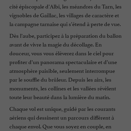
cité épiscopale d’Albi, les méandres du Tarn, les
vignobles de Gaillac, les villages de caractère et
la campagne tarnaise qui s’étend à perte de vue.
Dès l’aube, participez à la préparation du ballon
avant de vivre la magie du décollage. En
douceur, vous vous élèverez dans le ciel pour
profiter d’un panorama spectaculaire et d’une
atmosphère paisible, seulement interrompue
par le souffle du brûleur. Depuis les airs, les
monuments, les collines et les vallées révèlent
toute leur beauté dans la lumière du matin.
Chaque vol est unique, guidé par les courants
aériens qui dessinent un parcours différent à
chaque envol. Que vous soyez en couple, en