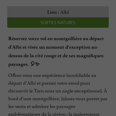
Albi
Lieu :
SORTIES NATURES
Réservez votre vol en montgolfière au départ
d’Albi et vivez un moment d’exception au-
dessus de la cité rouge et de ses magnifiques
paysages. 🎈✨
Offrez-vous une expérience inoubliable au
départ d’Albi et prenez votre envol pour
découvrir le Tarn sous un angle exceptionnel. À
bord d’une montgolfière, laissez-vous porter par
les vents et admirez les paysages
emblématiques de la région : la majestueuse