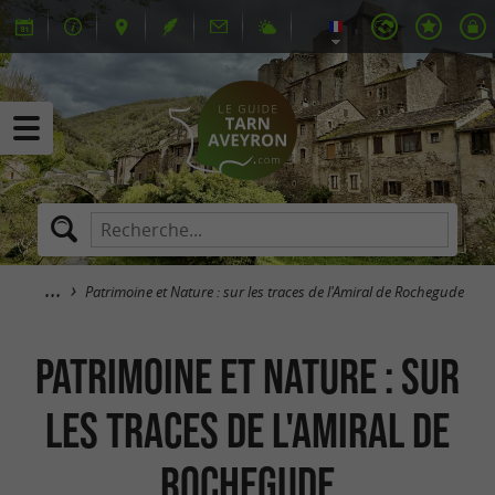
Patrimoine et Nature : sur les traces de l'Amiral de Rochegude
Patrimoine et Nature : sur
les traces de l'Amiral de
Rochegude