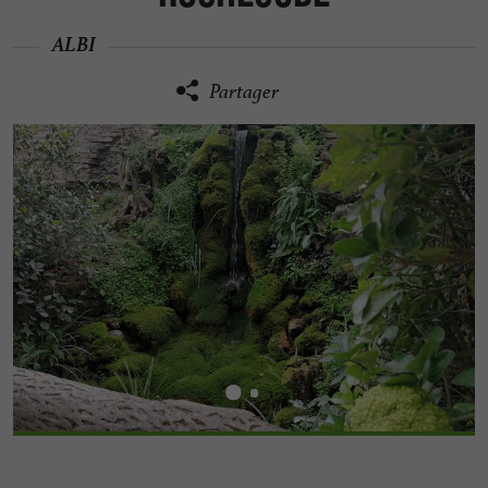
ALBI
Partager