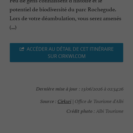
potentiel de biodiversité du parc Rochegude.
Lors de votre déambulation, vous serez amenés
(...)
ACCÉDER AU DÉTAIL DE CET ITINÉRAIRE
SUR CIRKWI.COM
Dernière mise à jour :
13/06/2026 à 02:34:26
Source :
Cirkwi
| Office de Tourisme d'Albi
Crédit photo :
Albi Tourisme