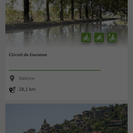
Circuit de Garonne
Valence
28,2 km