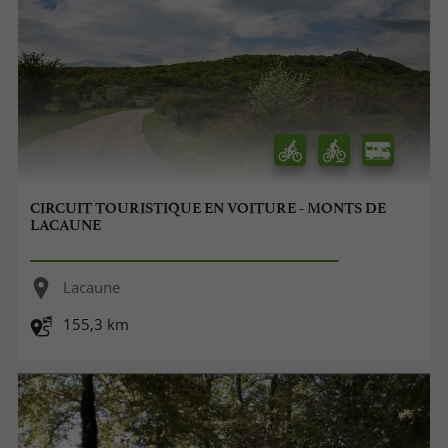
CIRCUIT TOURISTIQUE EN VOITURE - MONTS DE
LACAUNE
Lacaune
155,3 km