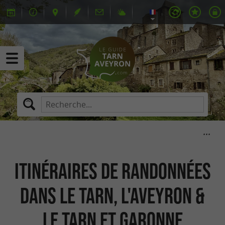
Itinéraires de randonnées
dans le Tarn, l'Aveyron &
le Tarn et Garonne