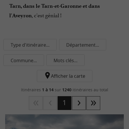
Tarn, dans le Tarn-et-Garonne et dans
, c'est génial !
l'Aveyron
Type d'itinéraire...
Département...
Commune...
Mots clés...
Afficher la carte
Itinéraires
1 à 14
sur
1240
itinéraires au total
1