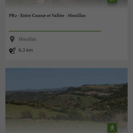
PR2 - Entre Causse et Vallée - Mouillac
Mouillac
6,3 km