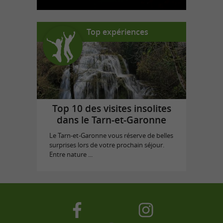
Top expériences
Top 10 des visites insolites
dans le Tarn-et-Garonne
Le Tarn-et-Garonne vous réserve de belles
surprises lors de votre prochain séjour.
Entre nature ...