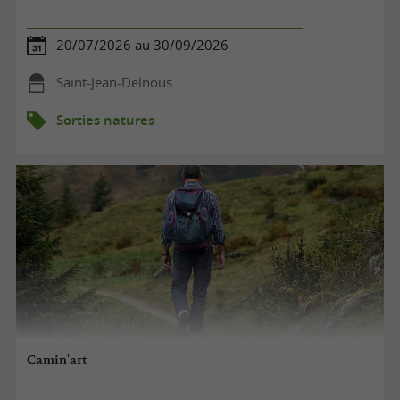
20/07/2026 au 30/09/2026
Saint-Jean-Delnous
Sorties natures
Camin'art