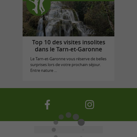
Top 10 des visites insolites
dans le Tarn-et-Garonne
Le Tarn-et-Garonne vous réserve de belles
surprises lors de votre prochain séjour.
Entre nature ...