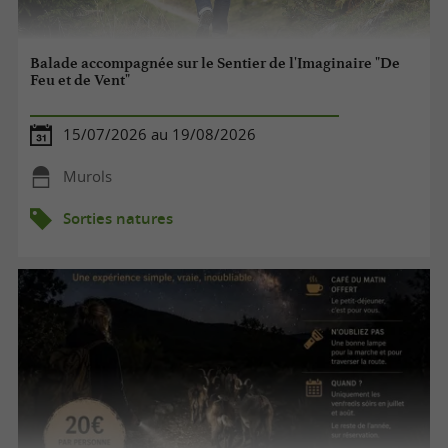
Balade accompagnée sur le Sentier de l'Imaginaire "De
Feu et de Vent"
15/07/2026 au 19/08/2026
Murols
Sorties natures