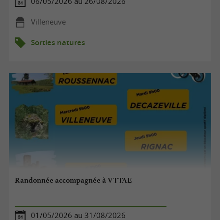
06/05/2026 au 26/08/2026
Villeneuve
Sorties natures
Randonnée accompagnée à VTTAE
01/05/2026 au 31/08/2026