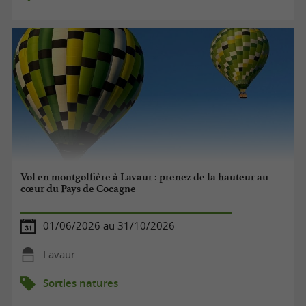
Vol en montgolfière à Lavaur : prenez de la hauteur au
cœur du Pays de Cocagne
01/06/2026 au 31/10/2026
Lavaur
Sorties natures