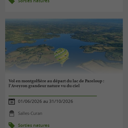
Sorties natures
Vol en montgolfière au départ du lac de Pareloup :
l’Aveyron grandeur nature vu du ciel
01/06/2026 au 31/10/2026
Salles-Curan
Sorties natures