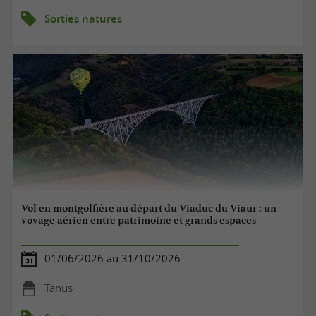
Sorties natures
Vol en montgolfière au départ du Viaduc du Viaur : un
voyage aérien entre patrimoine et grands espaces
01/06/2026 au 31/10/2026
Tanus