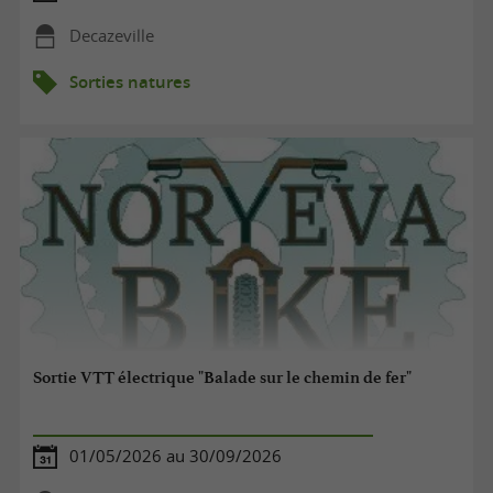
Decazeville
Sorties natures
Sortie VTT électrique "Balade sur le chemin de fer"
01/05/2026 au 30/09/2026