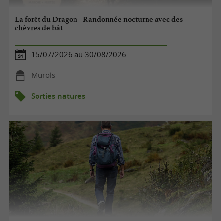
La forêt du Dragon - Randonnée nocturne avec des
chèvres de bât
15/07/2026 au 30/08/2026
Murols
Sorties natures