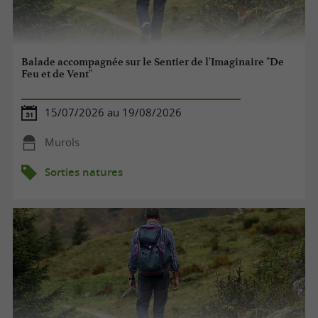
Balade accompagnée sur le Sentier de l'Imaginaire "De
Feu et de Vent"
15/07/2026 au 19/08/2026
Murols
Sorties natures