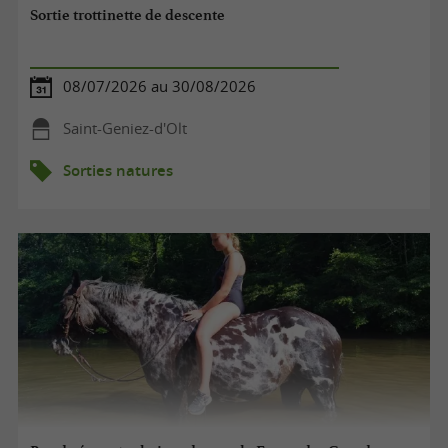
Sortie trottinette de descente
08/07/2026 au 30/08/2026
Saint-Geniez-d'Olt
Sorties natures