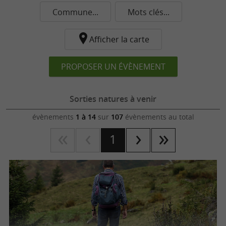
Commune...
Mots clés...
Afficher la carte
PROPOSER UN ÉVÈNEMENT
Sorties natures à venir
évènements
1 à 14
sur
107
évènements au total
1