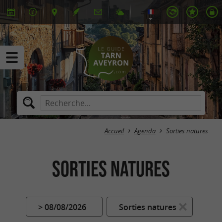
Accueil
Agenda
Sorties natures
Sorties natures
> 08/08/2026
Sorties natures