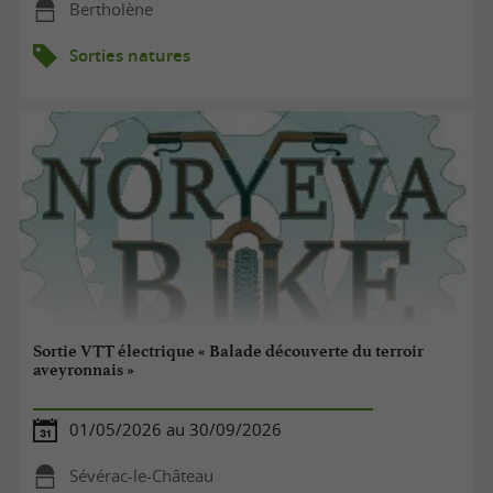
Bertholène
Sorties natures
Sortie VTT électrique « Balade découverte du terroir
aveyronnais »
01/05/2026 au 30/09/2026
Sévérac-le-Château