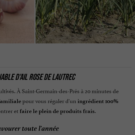
ABLE D'AIL ROSE DE LAUTREC
ltivés. À Saint-Germain-des-Prés à 20 minutes de
pour vous régaler d'un
familiale
ingrédient 100%
ntrer et
.
faire le plein de produits frais
avourer toute l'année