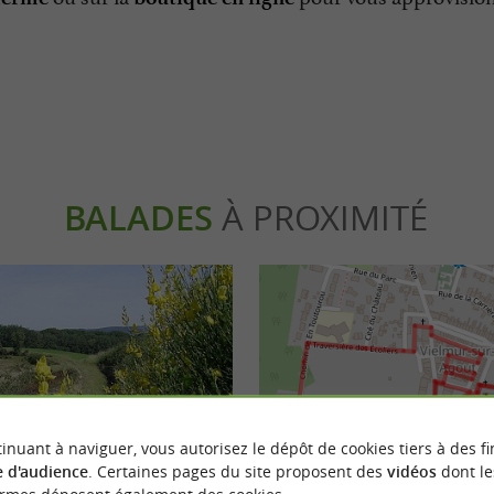
BALADES
À PROXIMITÉ
inuant à naviguer, vous autorisez le dépôt de cookies tiers à des fi
 d'audience
. Certaines pages du site proposent des
vidéos
dont le