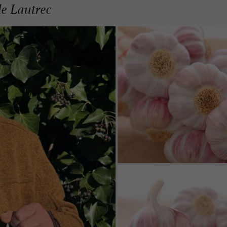
de Lautrec