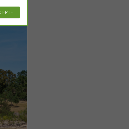
CCEPTE