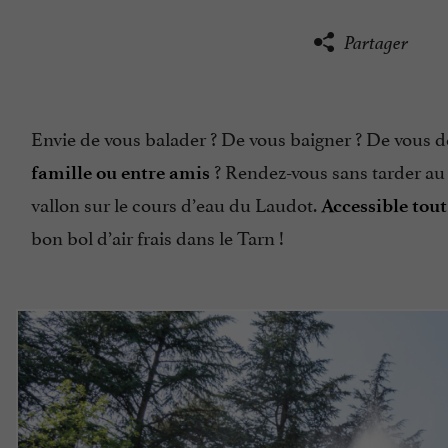
Partager
Envie de vous balader ? De vous baigner ? De vous 
? Rendez-vous sans tarder a
famille ou entre amis
vallon sur le cours d’eau du Laudot.
Accessible tout
bon bol d’air frais dans le Tarn !