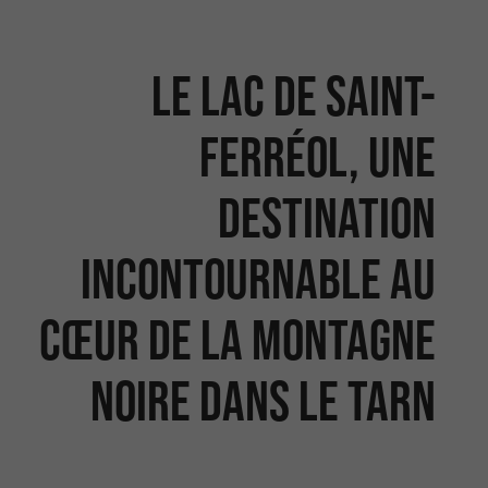
Le Lac de Saint-
Ferréol, une
destination
incontournable au
cœur de la Montagne
Noire dans le Tarn