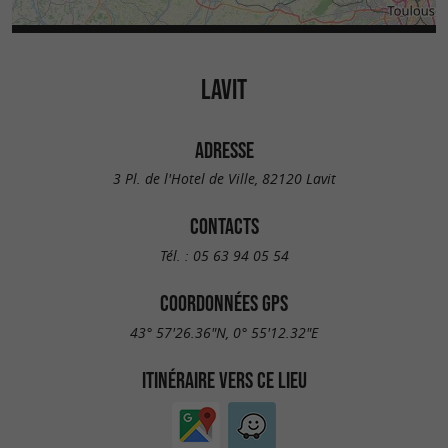
LAVIT
ADRESSE
3 Pl. de l'Hotel de Ville, 82120 Lavit
CONTACTS
Tél. :
05 63 94 05 54
COORDONNÉES GPS
43° 57'26.36"N, 0° 55'12.32"E
ITINÉRAIRE VERS CE LIEU