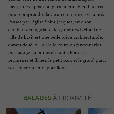
Lavit, une exposition permanente bien illustrée,
pour comprendre la vie au cœur de ce vicomté.
Passez par l'église Saint-Jacques, avec son
clocher rectangulaire de 27 mètres. L'Hôtel de
ville de Lavit est une belle pièce architecturale,
datant de 1840. La Halle, toute en ferronneries,
possède 32 colonnes en fonte. Pour se
promener et flâner, le petit parc et le grand parc,
vous ouvrent leurs portillons.
BALADES
À PROXIMITÉ