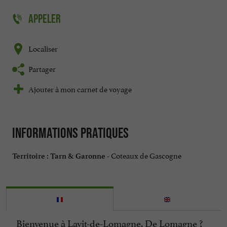
APPELER
Localiser
Partager
Ajouter à mon carnet de voyage
Informations pratiques
Coteaux de Gascogne
Territoire :
Tarn & Garonne -
Bienvenue à Lavit-de-Lomagne. De Lomagne ?