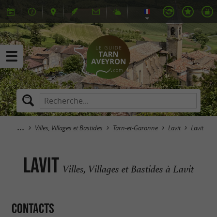
Villes, Villages et Bastides
Tarn-et-Garonne
Lavit
Lavit
Lavit
Villes, Villages et Bastides à Lavit
Contacts