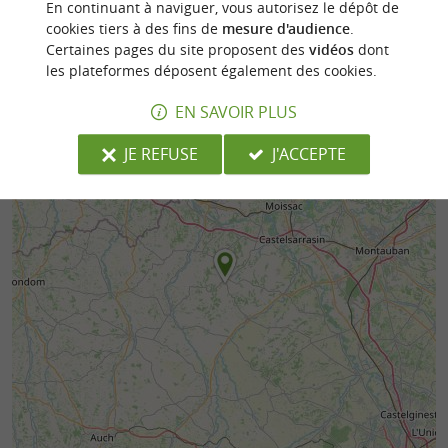
En continuant à naviguer, vous autorisez le dépôt de
cookies tiers à des fins de
mesure d'audience
.
Certaines pages du site proposent des
vidéos
dont
les plateformes déposent également des cookies.
EN SAVOIR PLUS
JE REFUSE
J'ACCEPTE