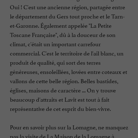
Oui ! C'est une ancienne région, partagée entre
le département du Gers tout proche et le Tarn-
et-Garonne. Également appelée "La Petite
Toscane Française", dû à la douceur de son
climat, c'était un important carrefour
commercial. C'est le territoire de l'ail blanc, un
produit de qualité, qui sort des terres
généreuses, ensoleillées, lovées entre coteaux et
vallons de cette belle région. Belles bastides,
églises, maisons de caractère ... On y trouve
beaucoup d'attraits et Lavit est tout à fait
représentative de cet esprit du bien-vivre.
Pour en savoir plus sur la Lomagne, ne manquez
pas la visite de La Maison de la Lomagne à