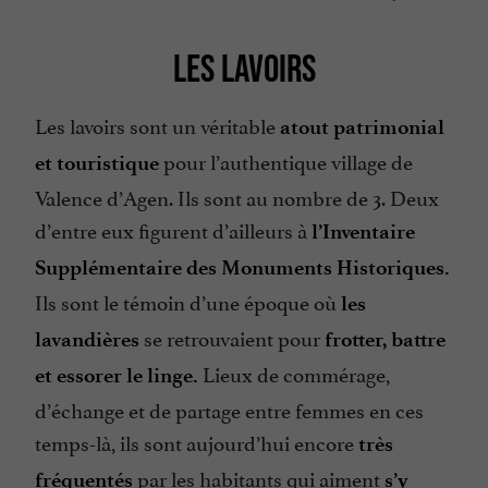
LES LAVOIRS
Les lavoirs sont un véritable
atout patrimonial
pour l’authentique village de
et touristique
Valence d’Agen. Ils sont au nombre de 3. Deux
d’entre eux figurent d’ailleurs à
l’Inventaire
Supplémentaire des Monuments Historiques.
Ils sont le témoin d’une époque où
les
se retrouvaient pour
lavandières
frotter, battre
Lieux de commérage,
et essorer le linge.
d’échange et de partage entre femmes en ces
temps-là, ils sont aujourd’hui encore
très
par les habitants qui aiment
fréquentés
s’y