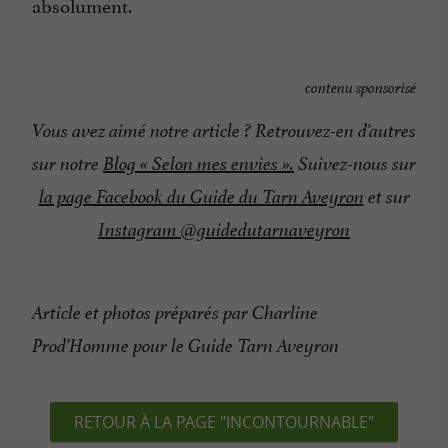
absolument.
contenu sponsorisé
Vous avez aimé notre article ? Retrouvez-en d’autres
sur notre
Blog « Selon mes envies ».
Suivez-nous sur
la page Facebook du Guide du Tarn Aveyron
et sur
Instagram @guidedutarnaveyron
Article et photos préparés par Charline
Prod’Homme pour le Guide Tarn Aveyron
RETOUR À LA PAGE "INCONTOURNABLE"