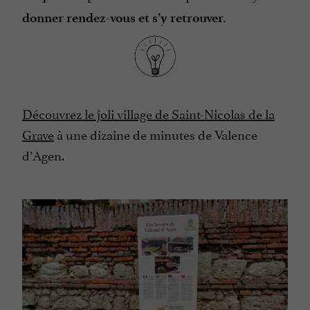
donner rendez-vous et s’y retrouver.
Découvrez le joli village de Saint-Nicolas de la
Grave
à une dizaine de minutes de Valence
d’Agen.