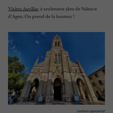
Visitez Auvillar,
à seulement 5km de Valence
d’Agen. On prend de la hauteur !
contenu sponsorisé