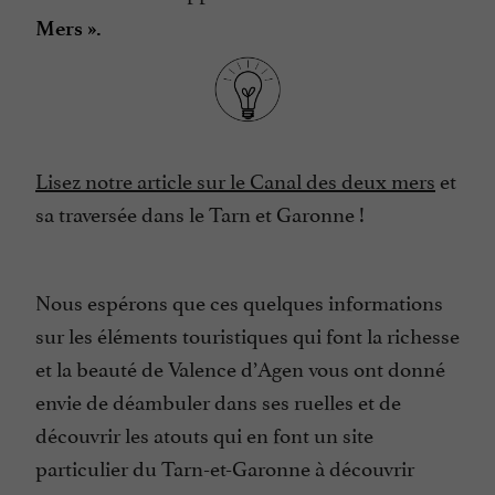
Mers ».
Lisez notre article sur le Canal des deux mers
et
sa traversée dans le Tarn et Garonne !
Nous espérons que ces quelques informations
sur les éléments touristiques qui font la richesse
et la beauté de Valence d’Agen vous ont donné
envie de déambuler dans ses ruelles et de
découvrir les atouts qui en font un site
particulier du Tarn-et-Garonne à découvrir