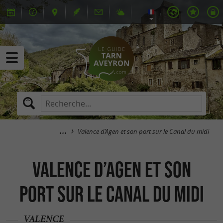
Valence d’Agen et son port sur le Canal du midi
Valence d’Agen et son
port sur le Canal du midi
VALENCE