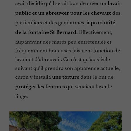
avait décidé qu’il serait bon de créer
un lavoir
des
public et un abreuvoir pour les chevaux
particuliers et des gendarmes,
à proximité
Effectivement,
de la fontaine St Bernard.
auparavant des mares peu entretenues et
fréquemment boueuses faisaient fonction de
lavoir et d’abreuvoir. Ce n’est qu’au siècle
suivant qu’il prendra son apparence actuelle,
caron y installa
dans le but de
une toiture
qui venaient laver le
protéger les femmes
linge.