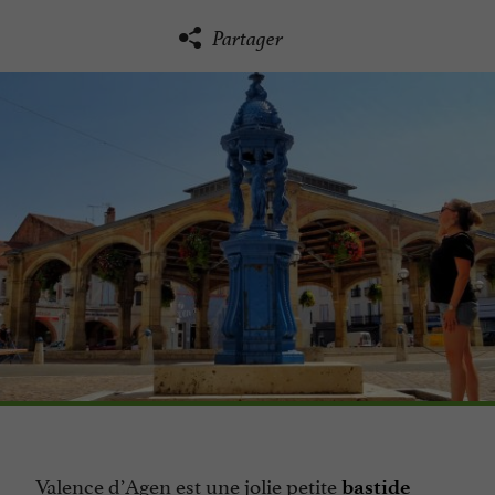
Partager
Valence d’Agen
est une jolie petite
bastide