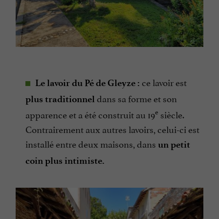
ce lavoir est
Le lavoir du Pé de Gleyze :
dans sa forme et son
plus traditionnel
e
apparence et a été construit au 19
siècle.
Contrairement aux autres lavoirs, celui-ci est
installé entre deux maisons, dans
un petit
coin plus intimiste.