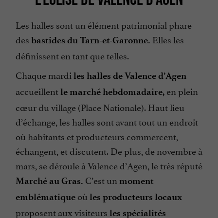
Les halles sont un élément patrimonial phare
des
Elles les
bastides du Tarn-et-Garonne.
définissent en tant que telles.
Chaque mardi
les halles de Valence d’Agen
accueillent
en plein
le marché hebdomadaire,
cœur du village (Place Nationale). Haut lieu
d’échange, les halles sont avant tout un endroit
où habitants et producteurs commercent,
échangent, et discutent. De plus, de novembre à
mars, se déroule à Valence d’Agen, le très réputé
C’est un
Marché au Gras.
moment
où
emblématique
les producteurs locaux
proposent aux visiteurs
les spécialités