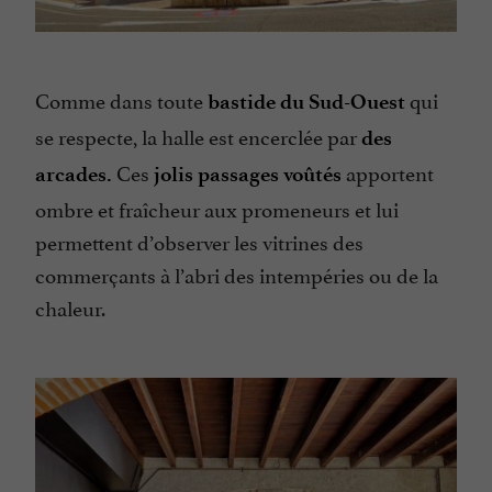
Comme dans toute
qui
bastide du Sud-Ouest
se respecte, la halle est encerclée par
des
Ces
apportent
arcades.
jolis passages voûtés
ombre et fraîcheur aux promeneurs et lui
permettent d’observer les vitrines des
commerçants à l’abri des intempéries ou de la
chaleur.