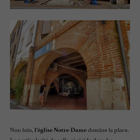
Non loin,
domine la place.
l’église Notre-Dame
La particularité de celle-ci réside dans les