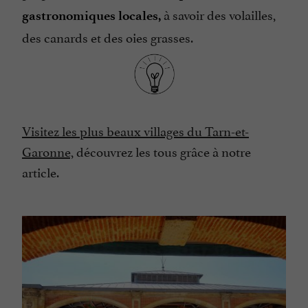
à savoir des volailles,
gastronomiques locales,
des canards et des oies grasses.
Visitez les plus beaux villages du Tarn-et-
Garonne,
découvrez les tous grâce à notre
article.