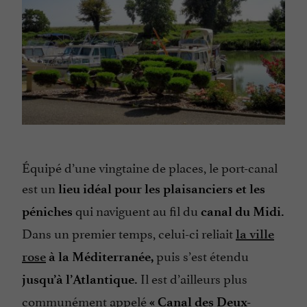
Équipé d’une vingtaine de places, le port-canal
est un
lieu idéal pour les plaisanciers et les
qui naviguent au fil du
péniches
canal du Midi.
Dans un premier temps, celui-ci reliait
la ville
puis s’est étendu
rose
à la Méditerranée,
Il est d’ailleurs plus
jusqu’à l’Atlantique.
communément appelé
« Canal des Deux-