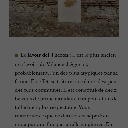
Le
Il est le plus ancien
lavoir del Theron :
des lavoirs de Valence d’Agen et,
probablement, l’un des plus atypiques par sa
forme. En effet, sa toiture circulaire n’est pas
des plus communes. Il est constitué de deux
bassins de forme circulaire : un petit et un de
taille bien plus respectable. Vous
remarquerez que ce dernier est séparé en
deux par une fine passerelle en pierres. En