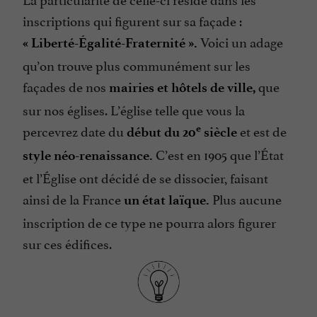
inscriptions qui figurent sur sa façade :
Voici un adage
« Liberté-Égalité-Fraternité ».
qu’on trouve plus communément sur les
façades de nos
que
mairies et hôtels de ville,
sur nos églises. L’église telle que vous la
percevrez date du
et est de
e
début du 20
siècle
C’est en 1905 que l’État
style néo-renaissance.
et l’Église ont décidé de se dissocier, faisant
ainsi de la France
Plus aucune
un état laïque.
inscription de ce type ne pourra alors figurer
sur ces édifices.