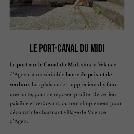
LE PORT-CANAL DU MIDI
Le
situé à Valence
port sur le Canal du Midi
d’Agen est un véritable
havre de paix et de
Les plaisanciers apprécient d’y faire
verdure.
une halte, pour se reposer, profiter de ce lieu
paisible et verdoyant, ou tout simplement pour
découvrir le charmant village de Valence
d’Agen.