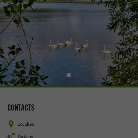
Contacts
Localiser
Partager