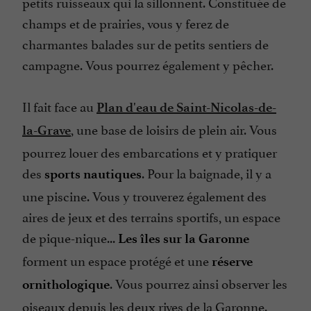
petits ruisseaux qui la sillonnent. Constituée de
champs et de prairies, vous y ferez de
charmantes balades sur de petits sentiers de
campagne. Vous pourrez également y pêcher.
Il fait face au
Plan d'eau de Saint-Nicolas-de-
, une base de loisirs de plein air. Vous
la-Grave
pourrez louer des embarcations et y pratiquer
des
. Pour la baignade, il y a
sports nautiques
une piscine. Vous y trouverez également des
aires de jeux et des terrains sportifs, un espace
de pique-nique...
Les îles sur la Garonne
forment un espace protégé et une
réserve
. Vous pourrez ainsi observer les
ornithologique
oiseaux depuis les deux rives de la Garonne.