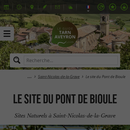
Saint-Nicolas-de-la-Grave
Le site du Pont de Bioule
Le site du Pont de Bioule
Sites Naturels à Saint-Nicolas-de-la-Grave