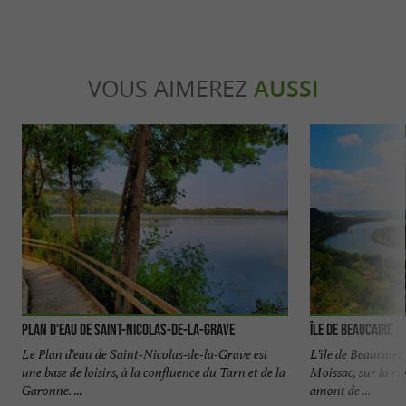
VOUS AIMEREZ
AUSSI
Plan d'eau de Saint-Nicolas-de-la-Grave
Île de Beaucaire
Le Plan d'eau de Saint-Nicolas-de-la-Grave est
L'île de Beaucaire 
une base de loisirs, à la confluence du Tarn et de la
Moissac, sur la ri
Garonne. ...
amont de ...