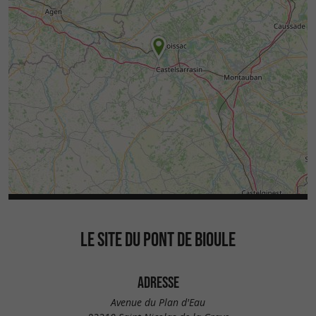
LE SITE DU PONT DE BIOULE
ADRESSE
Avenue du Plan d'Eau