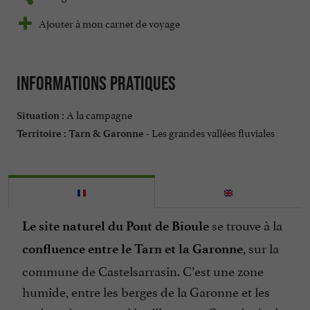
Ajouter à mon carnet de voyage
Informations pratiques
A la campagne
Situation :
Les grandes vallées fluviales
Territoire :
Tarn & Garonne -
se trouve à la
Le site naturel du Pont de Bioule
, sur la
confluence entre le Tarn et la Garonne
commune de Castelsarrasin. C’est une zone
humide, entre les berges de la Garonne et les