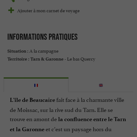
Ajouter à mon carnet de voyage
Informations pratiques
A la campagne
Situation :
Le bas Quercy
Territoire :
Tarn & Garonne -
fait face à la charmante ville
L'île de Beaucaire
de Moissac, sur la rive sud du Tarn. Elle se
trouve en amont de
la confluence entre le Tarn
et c’est un paysage hors du
et la Garonne