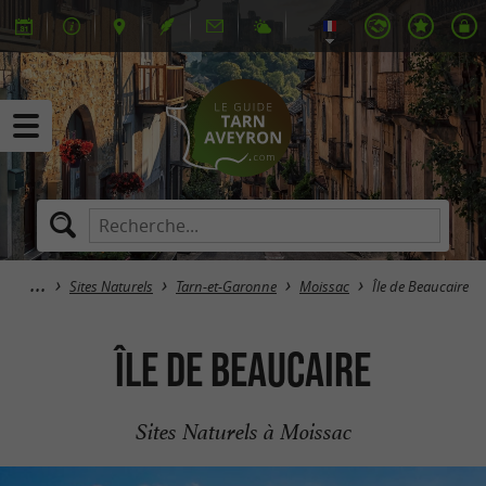
Sites Naturels
Tarn-et-Garonne
Moissac
Île de Beaucaire
Île de Beaucaire
Sites Naturels à Moissac