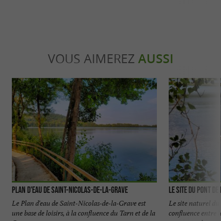
VOUS AIMEREZ
AUSSI
Plan d'eau de Saint-Nicolas-de-la-Grave
Le site du Pont de
Le Plan d'eau de Saint-Nicolas-de-la-Grave est
Le site naturel du
une base de loisirs, à la confluence du Tarn et de la
confluence entre l