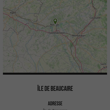
ÎLE DE BEAUCAIRE
ADRESSE