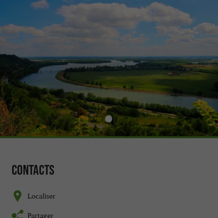
Contacts
Localiser
Partager