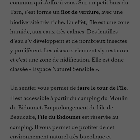
commun qui s’offre à vous. Sur un petit bras du
Tarn, s’est formé un
, avec une
îlot de verdure
biodiversité très riche. En effet, l’île est une zone
humide, aux eaux très calmes. Des lentilles
d’eau s’y développent et de nombreux insectes
y prolifèrent. Les oiseaux viennent s’y restaurer
et c’est une zone de nidification. Elle est donc
classée « Espace Naturel Sensible ».
Un sentier vous permet de
.
faire le tour de l’île
Il est accessible à partir du camping du Moulin
du Bidounet. En prolongement de l’île de
Beaucaire,
est réservée au
l’île du Bidounet
camping. Il vous permet de profiter de cet
environnement naturel très bucolique et