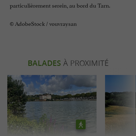
particulièrement serein, au bord du Tarn.
© AdobeStock / vouvraysan
BALADES
À PROXIMITÉ