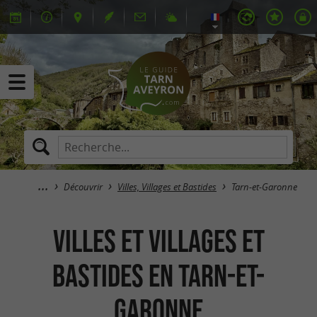
Découvrir
Villes, Villages et Bastides
Tarn-et-Garonne
Villes et Villages et
bastides en Tarn-et-
Garonne