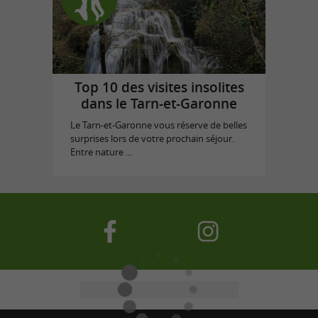
Top 10 des visites insolites
dans le Tarn-et-Garonne
Le Tarn-et-Garonne vous réserve de belles
surprises lors de votre prochain séjour.
Entre nature ...