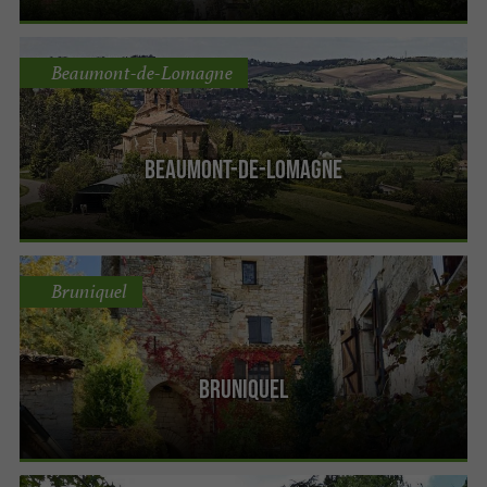
Beaumont-de-Lomagne
Beaumont-de-Lomagne
Bruniquel
Bruniquel