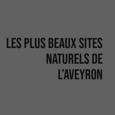
Les plus beaux sites
naturels de
l’Aveyron