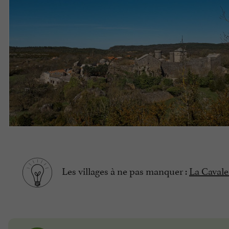
Les villages à ne pas manquer :
La Cavale