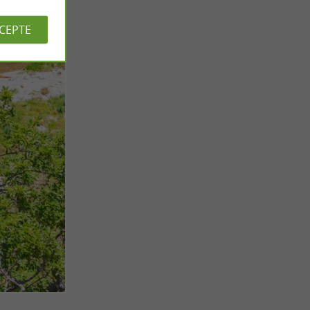
CCEPTE