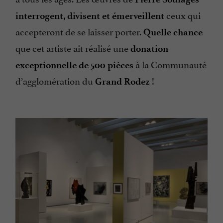
ceux qui
interrogent, divisent et émerveillent
accepteront de se laisser porter.
Quelle chance
que cet artiste ait réalisé une
donation
à la Communauté
exceptionnelle de 500 pièces
d’agglomération du
!
Grand Rodez