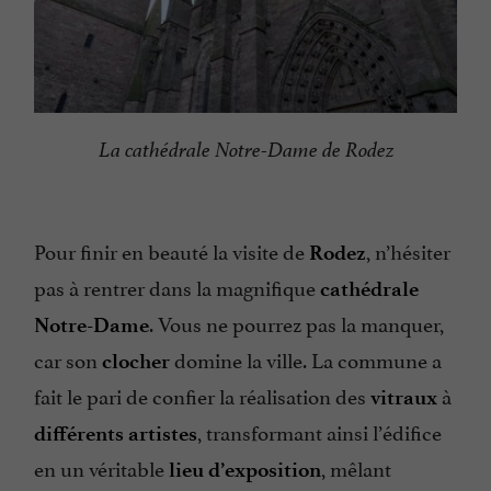
La cathédrale Notre-Dame de Rodez
Pour finir en beauté la visite de
, n’hésiter
Rodez
pas à rentrer dans la magnifique
cathédrale
. Vous ne pourrez pas la manquer,
Notre-Dame
car son
domine la ville. La commune a
clocher
fait le pari de confier la réalisation des
à
vitraux
, transformant ainsi l’édifice
différents artistes
en un véritable
, mêlant
lieu d’exposition