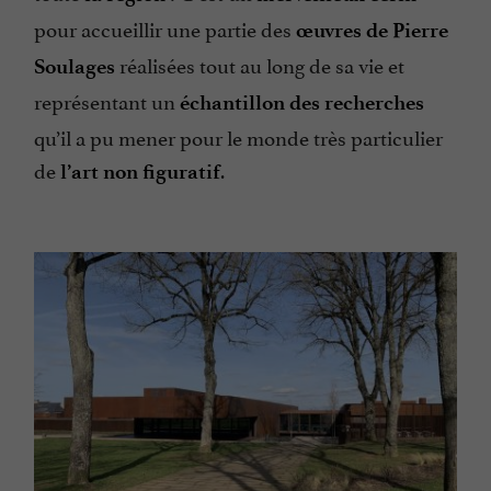
pour accueillir une partie des
œuvres de Pierre
réalisées tout au long de sa vie et
Soulages
représentant un
échantillon des recherches
qu’il a pu mener pour le monde très particulier
de
.
l’art non figuratif