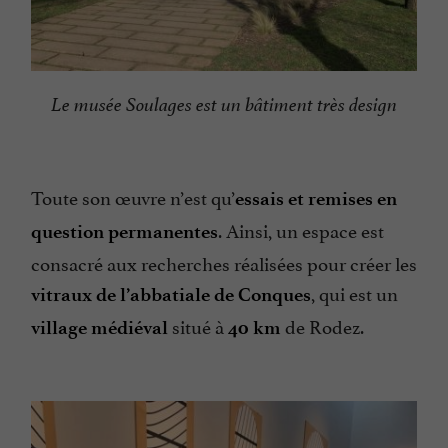
Le musée Soulages est un bâtiment très design
Toute son œuvre n’est qu’
essais et remises en
. Ainsi, un espace est
question permanentes
consacré aux recherches réalisées pour créer les
, qui est un
vitraux de l’abbatiale de Conques
situé à
de Rodez.
village médiéval
40 km