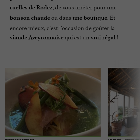
, de vous arrêter pour une
ruelles de Rodez
ou dans
. Et
boisson chaude
une boutique
encore mieux, c’est l’occasion de goûter la
qui est un
!
viande Aveyronnaise
vrai régal