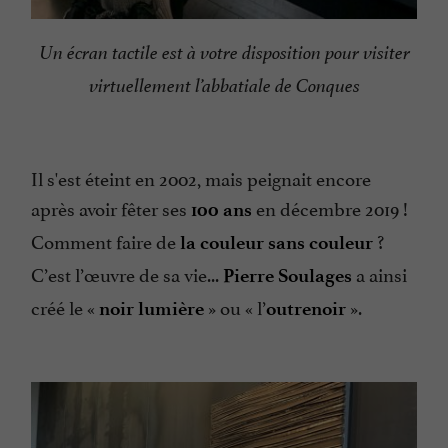
Un écran tactile est à votre disposition pour visiter
virtuellement l’abbatiale de Conques
Il s'est éteint en 2002, mais peignait encore
après avoir fêter ses
en décembre 2019 !
100 ans
Comment faire de
?
la couleur sans couleur
C’est l’œuvre de sa vie...
a ainsi
Pierre Soulages
créé le «
» ou « l’
».
noir lumière
outrenoir