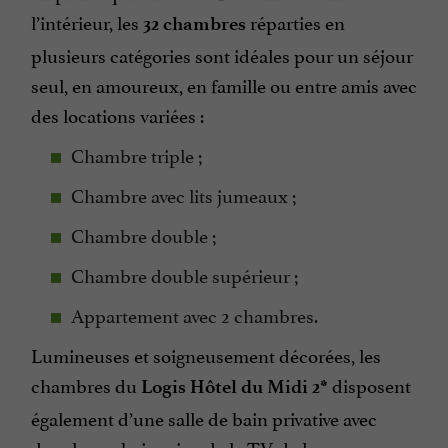
l’intérieur, les
réparties en
32 chambres
plusieurs catégories sont idéales pour un séjour
seul, en amoureux, en famille ou entre amis avec
des locations variées :
Chambre triple ;
Chambre avec lits jumeaux ;
Chambre double ;
Chambre double supérieur ;
Appartement avec 2 chambres.
Lumineuses et soigneusement décorées, les
chambres du
disposent
Logis Hôtel du Midi 2*
également d’une salle de bain privative avec
douche ou baignoire, de la TV, de la