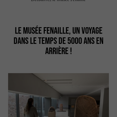
LE MUSÉE FENAILLE, UN VOYAGE
DANS LE TEMPS DE 5000 ANS EN
ARRIÈRE !