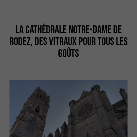
LA CATHÉDRALE NOTRE-DAME DE
RODEZ, DES VITRAUX POUR TOUS LES
GOÛTS