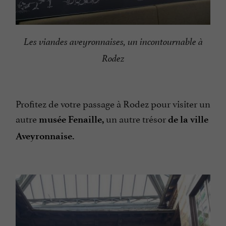
Les viandes aveyronnaises, un incontournable à
Rodez
Profitez de votre passage à Rodez pour visiter un
autre
un autre trésor
musée Fenaille,
de la ville
Aveyronnaise.