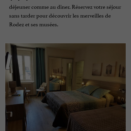
déjeuner comme au dîner. Réservez votre séjour
sans tarder pour découvrir les merveilles de
Rodez et ses musées.