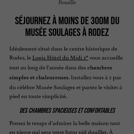
Fenaille
S
ÉJOURNEZ À MOINS DE 300M DU
MUSÉE SOULAGES À RODEZ
Idéalement situé dans le centre historique de
Rodez, le
vous accueille
Logis Hôtel du Midi 2*
tout au long de l’année dans des
chambres
. Installez-vous à 2 pas
simples et chaleureuses
du célèbre Musée Soulages et partez le visiter à
pied en toute simplicité.
DES CHAMBRES SPACIEUSES ET CONFORTABLES
Prenez le temps d’admirer la belle maison tout
en pierre qui sera votre futur nid douillet. À