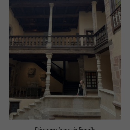
Découvrez le musée Fenaille