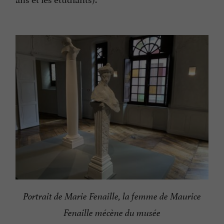
Portrait de Marie Fenaille, la femme de Maurice
Fenaille mécène du musée