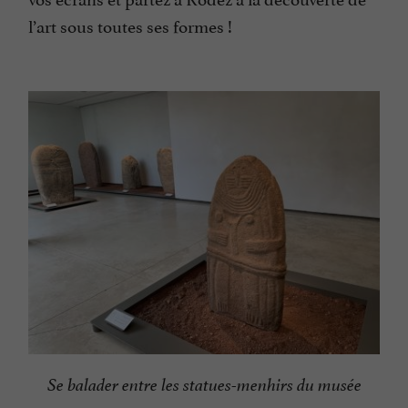
l’art sous toutes ses formes !
Se balader entre les statues-menhirs du musée