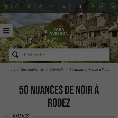
Top expériences
Culturelle
50 nuances de noir à Rodez
50 nuances de noir à
Rodez
RODEZ