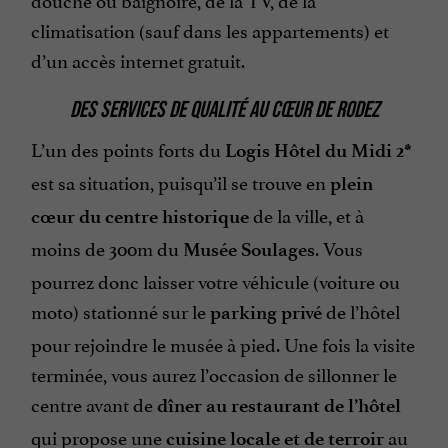
climatisation (sauf dans les appartements) et
d’un accès internet gratuit.
DES SERVICES DE QUALITÉ AU CŒUR DE RODEZ
L’un des points forts du
Logis Hôtel du Midi 2*
est sa situation, puisqu’il se trouve en
plein
de la ville, et à
cœur du centre historique
moins de 300m du
. Vous
Musée Soulages
pourrez donc laisser votre véhicule (voiture ou
moto) stationné sur le
de l’hôtel
parking privé
pour rejoindre le musée à pied. Une fois la visite
terminée, vous aurez l’occasion de sillonner le
centre avant de
dîner au restaurant de l’hôtel
qui propose une
au
cuisine locale et de terroir