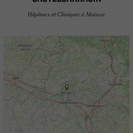
Hôpitaux et Cliniques à Moissac