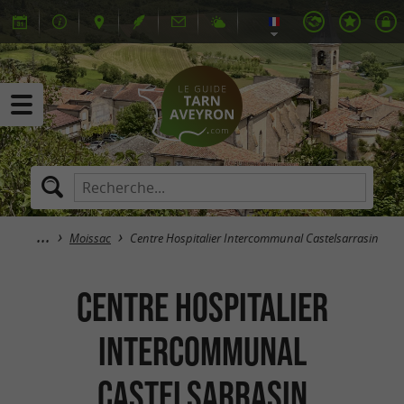
Moissac
Centre Hospitalier Intercommunal Castelsarrasin
Centre Hospitalier
Intercommunal
Castelsarrasin