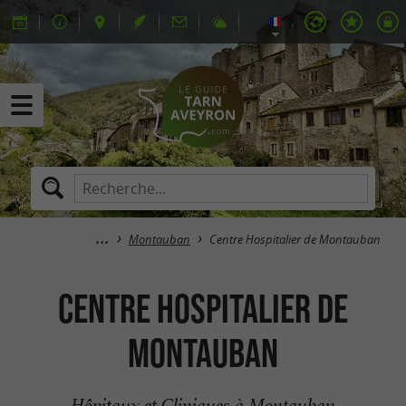
Montauban
Centre Hospitalier de Montauban
Centre Hospitalier de
Montauban
Hôpitaux et Cliniques à Montauban