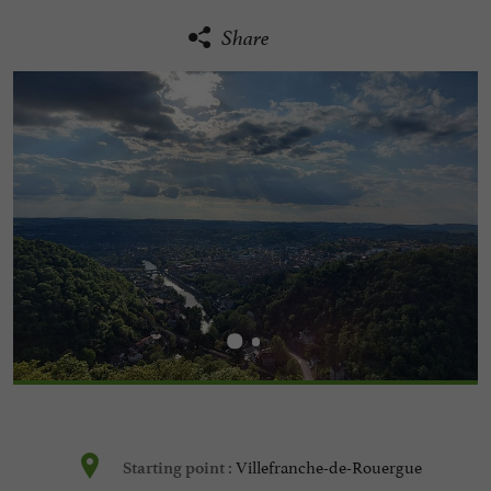
Share
Villefranche-de-Rouergue
Starting point :