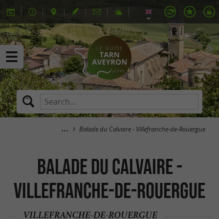
Balade du Calvaire - Villefranche-de-Rouergue
Balade du Calvaire -
Villefranche-de-Rouergue
VILLEFRANCHE-DE-ROUERGUE