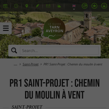
Saint-Projet
PR1 Saint-Projet : Chemin du moulin à vent
PR1 Saint-Projet : Chemin
du moulin à vent
SAINT-PROJET