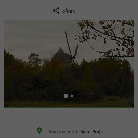
Share
Saint-Projet
Starting point :