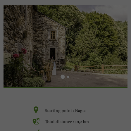
Nages
Starting point :
10,2 km
Total distance :