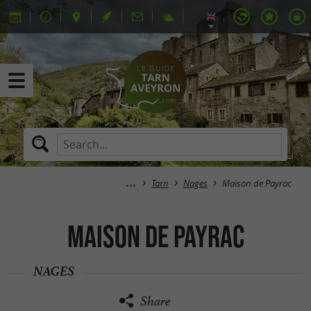
Tarn
Nages
Maison de Payrac
Maison de Payrac
NAGES
Share