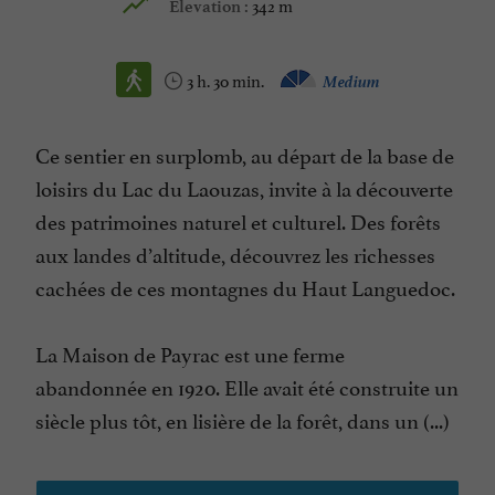
342 m
Elevation :
3 h. 30 min.
Medium
Ce sentier en surplomb, au départ de la base de
loisirs du Lac du Laouzas, invite à la découverte
des patrimoines naturel et culturel. Des forêts
aux landes d’altitude, découvrez les richesses
cachées de ces montagnes du Haut Languedoc.
La Maison de Payrac est une ferme
abandonnée en 1920. Elle avait été construite un
siècle plus tôt, en lisière de la forêt, dans un (...)