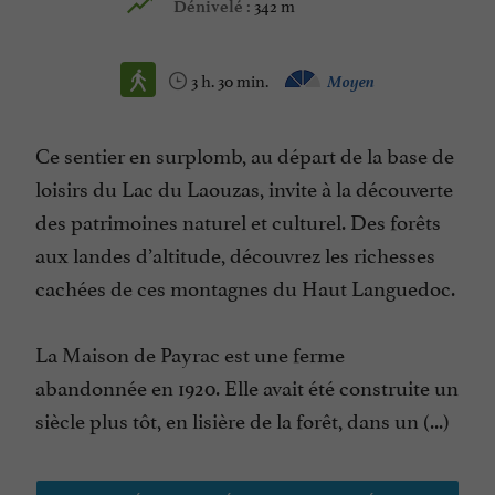
342 m
Dénivelé :
3 h. 30 min.
Moyen
Ce sentier en surplomb, au départ de la base de
loisirs du Lac du Laouzas, invite à la découverte
des patrimoines naturel et culturel. Des forêts
aux landes d’altitude, découvrez les richesses
cachées de ces montagnes du Haut Languedoc.
La Maison de Payrac est une ferme
abandonnée en 1920. Elle avait été construite un
siècle plus tôt, en lisière de la forêt, dans un (...)