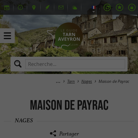
Tarn
Nages
Maison de Payrac
Maison de Payrac
NAGES
Partager