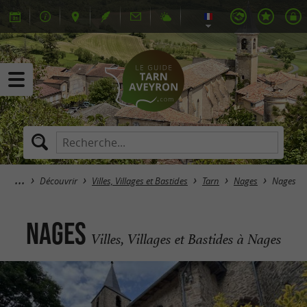
Découvrir
Villes, Villages et Bastides
Tarn
Nages
Nages
Nages
Villes, Villages et Bastides à Nages