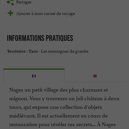
Partager
Ajouter à mon carnet de voyage
Informations pratiques
Les montagnes de granite
Territoire :
Tarn -
Nages un petit village des plus charmant et
mignon. Vous y trouverez un joli château à deux
tours, qui expose une collection d'objets
médiévaux. Il est actuellement en cours de
restauration pour révéler ses secrets... À Nages