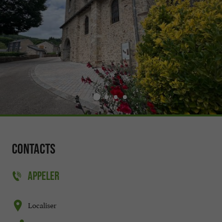
Contacts
APPELER
Localiser