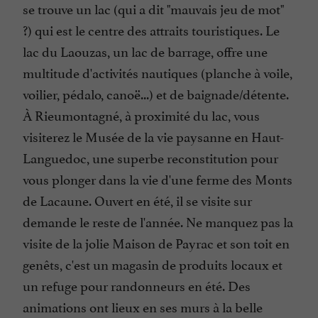
se trouve un lac (qui a dit "mauvais jeu de mot"
?) qui est le centre des attraits touristiques. Le
lac du Laouzas, un lac de barrage, offre une
multitude d'activités nautiques (planche à voile,
voilier, pédalo, canoë...) et de baignade/détente.
À Rieumontagné, à proximité du lac, vous
visiterez le Musée de la vie paysanne en Haut-
Languedoc, une superbe reconstitution pour
vous plonger dans la vie d'une ferme des Monts
de Lacaune. Ouvert en été, il se visite sur
demande le reste de l'année. Ne manquez pas la
visite de la jolie Maison de Payrac et son toit en
genêts, c'est un magasin de produits locaux et
un refuge pour randonneurs en été. Des
animations ont lieux en ses murs à la belle