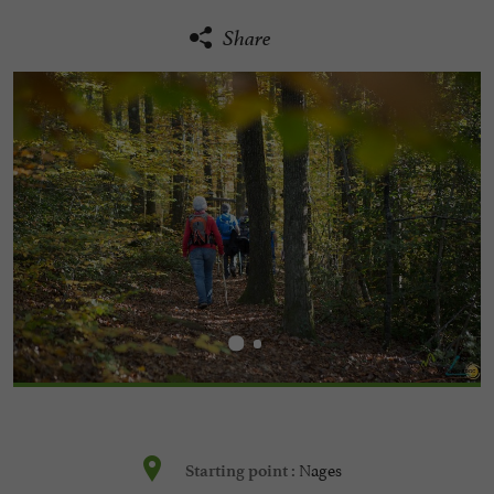
Share
Nages
Starting point :