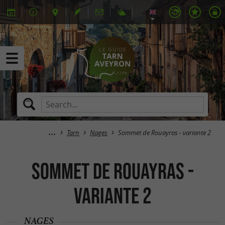
Tarn
Nages
Sommet de Rouayras - variante 2
Sommet de Rouayras -
variante 2
NAGES