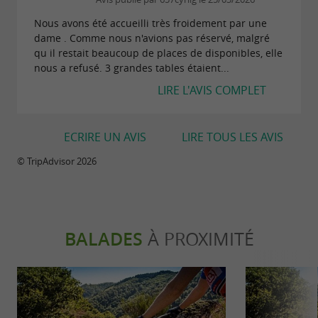
Nous avons été accueilli très froidement par une
dame . Comme nous n'avions pas réservé, malgré
qu il restait beaucoup de places de disponibles, elle
nous a refusé. 3 grandes tables étaient...
LIRE L'AVIS COMPLET
ECRIRE UN AVIS
LIRE TOUS LES AVIS
© TripAdvisor 2026
BALADES
À PROXIMITÉ