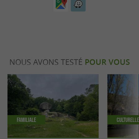
NOUS AVONS TESTÉ
POUR VOUS
Familiale
Culturell