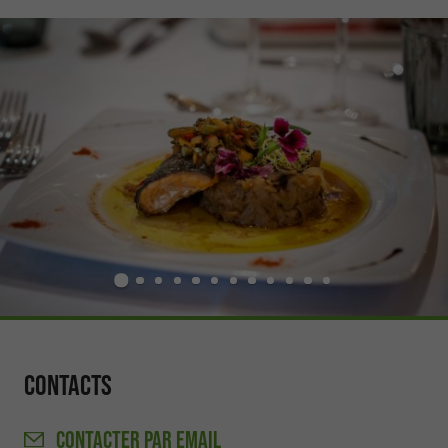
Contacts
CONTACTER
PAR EMAIL