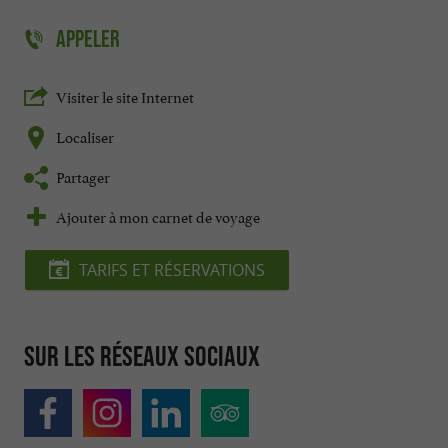
APPELER
Visiter le site Internet
Localiser
Partager
Ajouter à mon carnet de voyage
TARIFS ET RÉSERVATIONS
Sur les réseaux sociaux