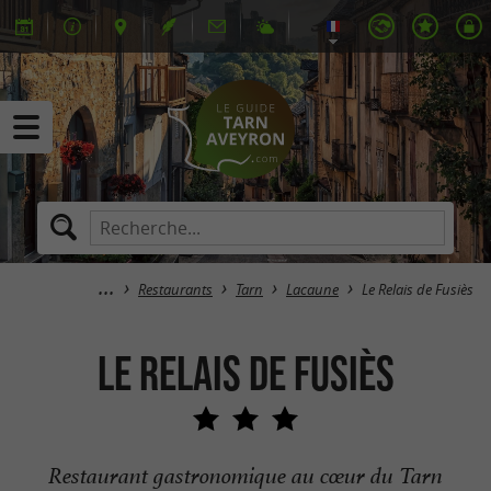
Restaurants
Tarn
Lacaune
Le Relais de Fusiès
Le Relais de Fusiès
Restaurant gastronomique au cœur du Tarn