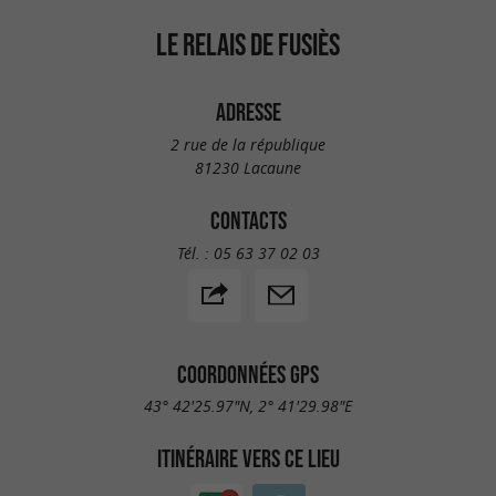
LE RELAIS DE FUSIÈS
ADRESSE
2 rue de la république
81230 Lacaune
CONTACTS
Tél. :
05 63 37 02 03
COORDONNÉES GPS
43° 42'25.97"N, 2° 41'29.98"E
ITINÉRAIRE VERS CE LIEU