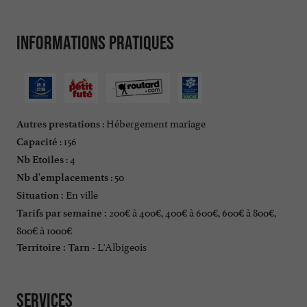
Informations pratiques
: Hébergement mariage
Autres prestations
: 156
Capacité
: 4
Nb Etoiles
: 50
Nb d'emplacements
En ville
Situation :
200€ à 400€, 400€ à 600€, 600€ à 800€,
Tarifs par semaine :
800€ à 1000€
L'Albigeois
Territoire :
Tarn -
Services