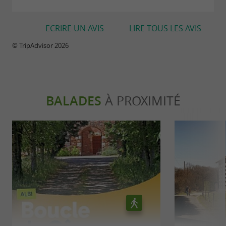
ECRIRE UN AVIS
LIRE TOUS LES AVIS
© TripAdvisor 2026
BALADES
À PROXIMITÉ