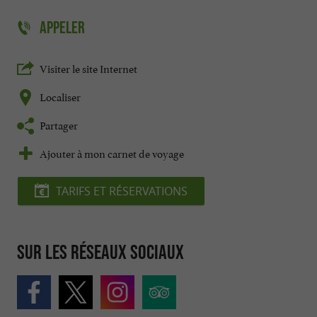
APPELER
Visiter le site Internet
Localiser
Partager
Ajouter à mon carnet de voyage
TARIFS ET RÉSERVATIONS
Sur les réseaux sociaux