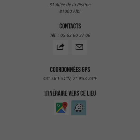
31 Allée de la Piscine
81000 Albi
CONTACTS
Tél. :
05 63 60 37 06
COORDONNÉES GPS
43° 56'1.51"N, 2° 9'53.23"E
ITINÉRAIRE VERS CE LIEU