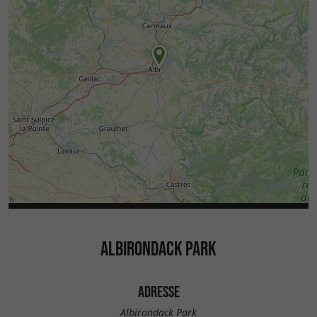
ALBIRONDACK PARK
ADRESSE
Albirondack Park