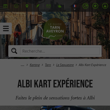
Karting
Tarn
Le Sequestre
Albi Kart Expérience
Albi Kart Expérience
Faites le plein de sensations fortes à Albi