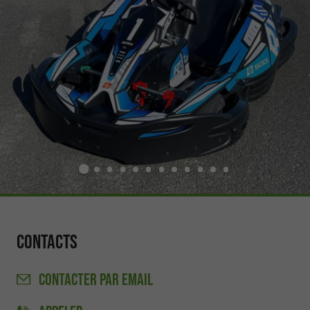
Contacts
CONTACTER
PAR EMAIL