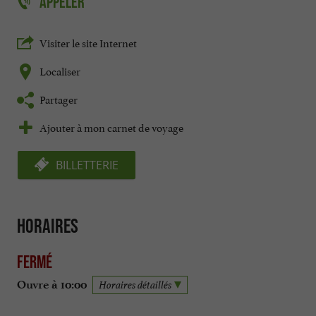
APPELER
Visiter le site Internet
Localiser
Partager
Ajouter à mon carnet de voyage
BILLETTERIE
Horaires
Fermé
Ouvre à 10:00
Horaires détaillés