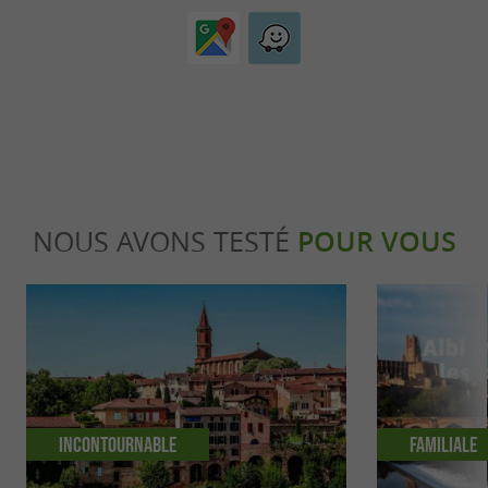
NOUS AVONS TESTÉ
POUR VOUS
Incontournable
Familiale