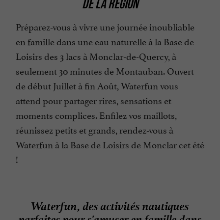
DE LA RÉGION
Préparez-vous à vivre une journée inoubliable
en famille dans une eau naturelle à la Base de
Loisirs des 3 lacs à Monclar-de-Quercy, à
seulement 30 minutes de Montauban. Ouvert
de début Juillet à fin Août, Waterfun vous
attend pour partager rires, sensations et
moments complices. Enfilez vos maillots,
réunissez petits et grands, rendez-vous à
Waterfun à la Base de Loisirs de Monclar cet été
!
Waterfun, des activités nautiques
parfaites pour s'amuser en famille dans