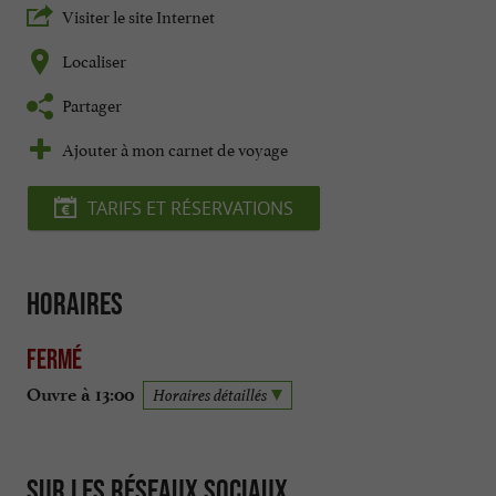
Visiter le site Internet
Localiser
Partager
Ajouter à mon carnet de voyage
TARIFS ET RÉSERVATIONS
Horaires
Fermé
Ouvre à 13:00
Horaires détaillés
Sur les réseaux sociaux