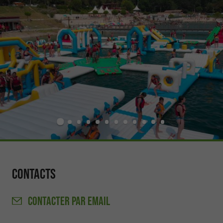
Contacts
CONTACTER
PAR EMAIL