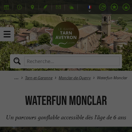
Tarn-et-Garonne
Monclar-de-Quercy
Waterfun Monclar
Waterfun Monclar
Un parcours gonflable accessible dès l'âge de 6 ans