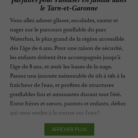
le Tarn-et-Garonne
Vous allez adorer glisser, escalader, sauter et
nager sur le parcours gonflable du parc
Waterfun, le plus grand de la région accessible
dès l'âge de 6 ans. Pour une raison de sécurité,
les enfants doivent être accompagnés jusqu'à
l'âge de 8 ans, et avoir les bases de la nage.
Passez une journée mémorable de 11h à 19h à la
fraîcheur de l'eau, et profitez de structures
gonflables fun et amusantes durant tout l'été.
Entre frères et sœurs, parents et enfants, défiez
qui vous voulez à la course sur l'eau !
AFFICHER PLUS