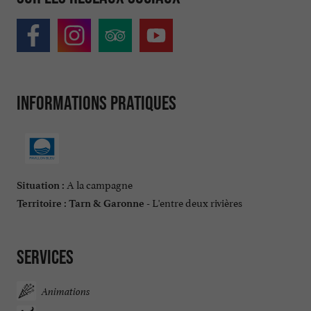
Informations pratiques
A la campagne
Situation :
L'entre deux rivières
Territoire :
Tarn & Garonne -
Services
Animations