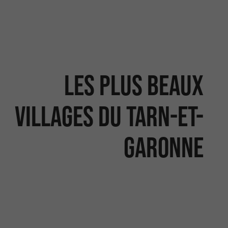
Les plus beaux
villages du Tarn-et-
Garonne