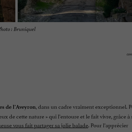
hoto : Bruniquel
con
, dans un cadre vraiment exceptionnel. 
es de l’Aveyron
ux de cette nature
» qui l’entoure et le fait vivre, grâce à
euse vous fait partager sa jolie balade
. Pour l’apprécier