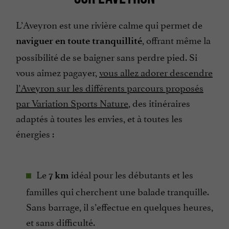
L’Aveyron est une rivière calme qui permet de
, offrant même la
naviguer en toute tranquillité
possibilité de se baigner sans perdre pied. Si
vous aimez pagayer,
vous allez adorer descendre
l’Aveyron sur les différents parcours proposés
par Variation Sports Nature
, des itinéraires
adaptés à toutes les envies, et à toutes les
énergies :
Le
idéal pour les débutants et les
7 km
familles qui cherchent une balade tranquille.
Sans barrage, il s’effectue en quelques heures,
et sans difficulté.