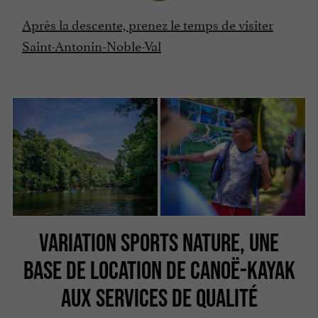
Après la descente, prenez le temps de visiter
Saint-Antonin-Noble-Val
VARIATION SPORTS NATURE, UNE
BASE DE LOCATION DE CANOË-KAYAK
AUX SERVICES DE QUALITÉ