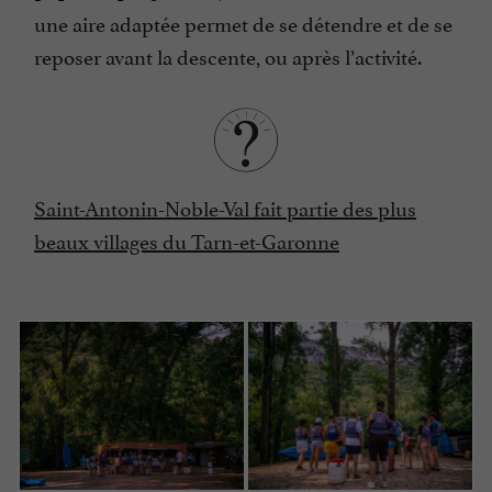
une aire adaptée permet de se détendre et de se
reposer avant la descente, ou après l’activité.
Saint-Antonin-Noble-Val fait partie des plus
beaux villages du Tarn-et-Garonne