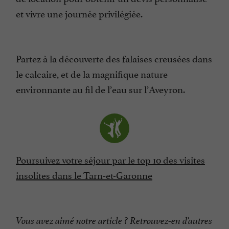
et vivre une journée privilégiée.
Partez à la découverte des falaises creusées dans
le calcaire, et de la magnifique nature
environnante au fil de l’eau sur l’Aveyron.
Poursuivez votre séjour par le top 10 des visites
insolites dans le Tarn-et-Garonne
Vous avez aimé notre article ? Retrouvez-en d’autres