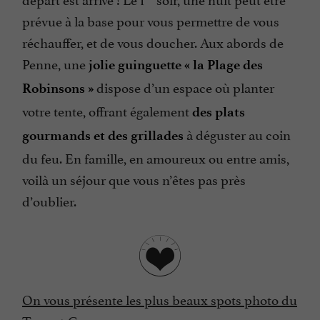
prévue à la base pour vous permettre de vous
réchauffer, et de vous doucher. Aux abords de
Penne, une
jolie guinguette « la Plage des
dispose d’un espace où planter
Robinsons »
votre tente, offrant également
des plats
à déguster au coin
gourmands et des grillades
du feu. En famille, en amoureux ou entre amis,
voilà un séjour que vous n’êtes pas près
d’oublier.
On vous présente les plus beaux spots photo du
Tarn-et-Garonne