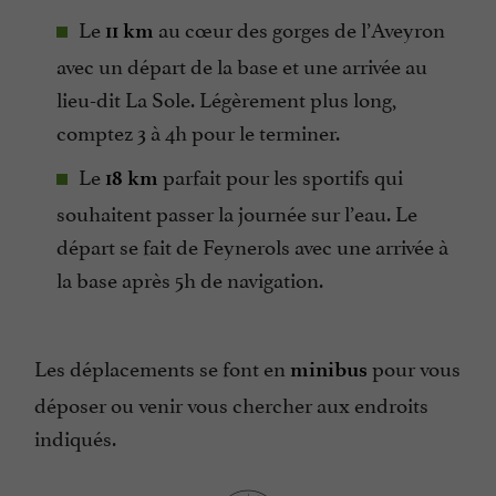
Le
au cœur des gorges de l’Aveyron
11 km
avec un départ de la base et une arrivée au
lieu-dit La Sole. Légèrement plus long,
comptez 3 à 4h pour le terminer.
Le
parfait pour les sportifs qui
18 km
souhaitent passer la journée sur l’eau. Le
départ se fait de Feynerols avec une arrivée à
la base après 5h de navigation.
Les déplacements se font en
pour vous
minibus
déposer ou venir vous chercher aux endroits
indiqués.