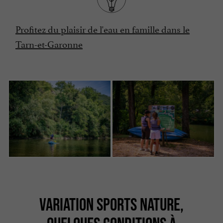
Profitez du plaisir de l'eau en famille dans le
Tarn-et-Garonne
VARIATION SPORTS NATURE,