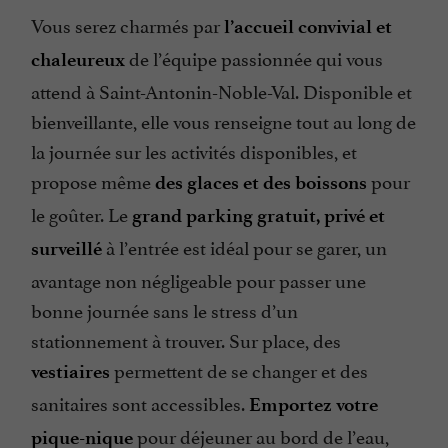
Vous serez charmés par
l’accueil convivial et
de l’équipe passionnée qui vous
chaleureux
attend à Saint-Antonin-Noble-Val. Disponible et
bienveillante, elle vous renseigne tout au long de
la journée sur les activités disponibles, et
propose même
pour
des glaces et des boissons
le goûter. Le
grand parking gratuit, privé et
à l’entrée est idéal pour se garer, un
surveillé
avantage non négligeable pour passer une
bonne journée sans le stress d’un
stationnement à trouver. Sur place, des
permettent de se changer et des
vestiaires
sanitaires sont accessibles.
Emportez votre
pour déjeuner au bord de l’eau,
pique-nique