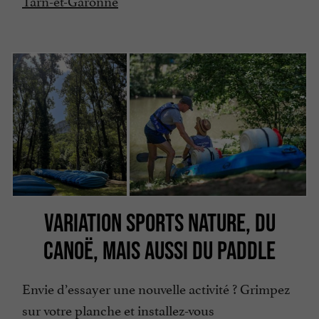
VARIATION SPORTS NATURE, DU
CANOË, MAIS AUSSI DU PADDLE
Envie d’essayer une nouvelle activité ? Grimpez
sur votre planche et installez-vous