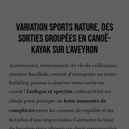
VARIATION SPORTS NATURE, DES
SORTIES GROUPÉES EN CANOË-
KAYAK SUR L’AVEYRON
Anniversaire, enterrement de vie de célibataire,
réunion familiale, comité d’entreprise ou team-
building, pensez à réserver votre sortie en
canoë !
, cette activité est
Ludique et sportive
idéale pour partager de
bons moments de
entre les courses de rapidité et les
complicité
batailles d’eau improvisées. Contactez la base
de location pour obtenir un devis personnalisé