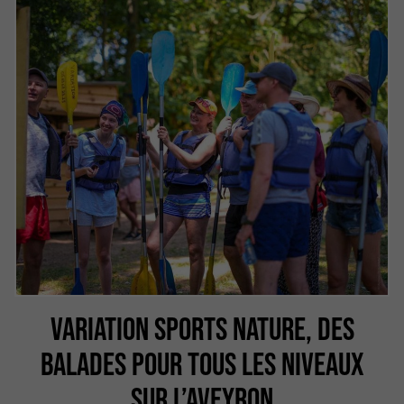
VARIATION SPORTS NATURE, DES
BALADES POUR TOUS LES NIVEAUX
SUR L’AVEYRON