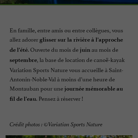
En famille, entre amis ou entre collègues, vous
allez adorer
glisser sur la rivière à l’approche
. Ouverte du mois de
au mois de
de l’été
juin
, la base de location de canoë-kayak
septembre
Variation Sports Nature vous accueille à Saint-
Antonin-Noble-Val à moins d’une heure de
Montauban pour une
journée mémorable au
. Pensez à réserver !
fil de l’eau
Crédit photos : ©Variation Sports Nature