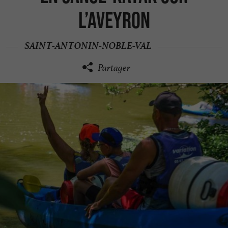
l’Aveyron
SAINT-ANTONIN-NOBLE-VAL
Partager