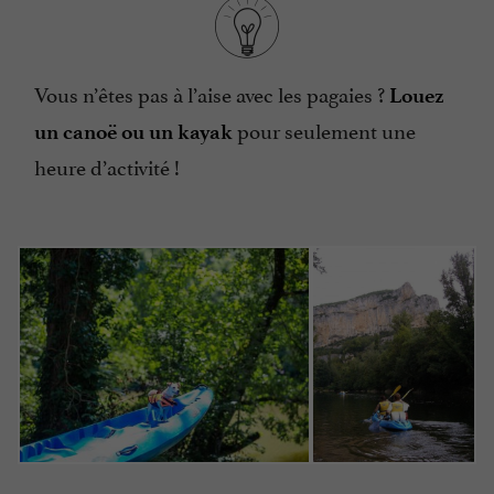
Vous n’êtes pas à l’aise avec les pagaies ?
Louez
pour seulement une
un canoë ou un kayak
heure d’activité !