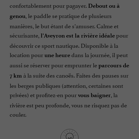
confortablement pour pagayer.
Debout ou à
, le paddle se pratique de plusieurs
genou
manières, le but étant de s’amuser. Calme et
sécurisante,
pour
l’Aveyron est la rivière idéale
découvrir ce sport nautique. Disponible à la
location pour
dans la journée, il peut
une heure
aussi se réserver pour emprunter le
parcours de
à la suite des canoës. Faites des pauses sur
7 km
les berges publiques (attention, certaines sont
privées) et profitez-en pour
, la
vous baigner
rivière est peu profonde, vous ne risquez pas de
couler.