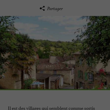
Partager
Il est des villages qui semblent comme sortis