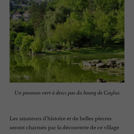
Un poumon vert à deux pas du bourg de Caylus
Les amateurs d’histoire et de belles pierres
seront charmés par la découverte de ce village