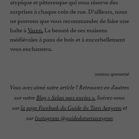
atypique et pittoresque qui vous réserve des
surprises à chaque coin de rue. D’ailleurs, nous
ne pouvons que vous recommander de faire une
halte à
Varen.
La beauté de ses maisons
médiévales à pans de bois et à encorbellement
vous enchantera.
contenu sponsorisé
Vous avez aimé notre article ? Retrouvez-en d’autres
sur notre
Blog « Selon mes envies ».
Suivez-nous
sur
la page Facebook du Guide du Tarn Aveyron
et
sur
Instagram @guidedutarnaveyron