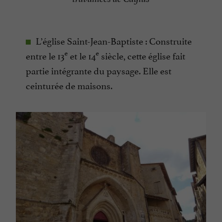
L’église Saint-Jean-Baptiste : Construite
e
e
entre le 13
et le 14
siècle, cette église fait
partie intégrante du paysage. Elle est
ceinturée de maisons.