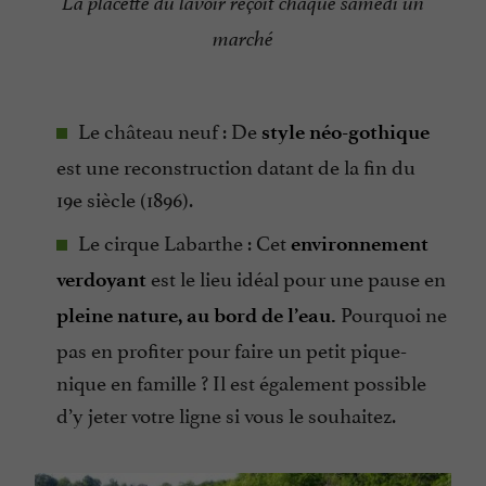
La placette du lavoir reçoit chaque samedi un
marché
Le château neuf : De
style néo-gothique
est une reconstruction datant de la fin du
19e siècle (1896).
Le cirque Labarthe : Cet
environnement
est le lieu idéal pour une pause en
verdoyant
Pourquoi ne
pleine nature, au bord de l’eau.
pas en profiter pour faire un petit pique-
nique en famille ? Il est également possible
d’y jeter votre ligne si vous le souhaitez.