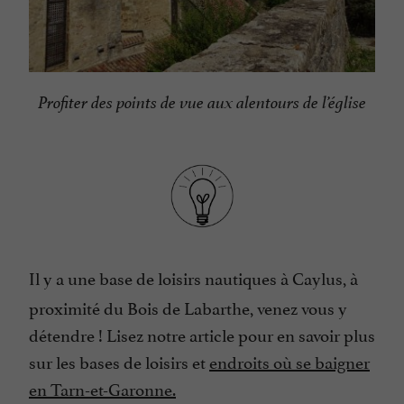
Profiter des points de vue aux alentours de l’église
Il y a une base de loisirs nautiques à Caylus, à
proximité du Bois de Labarthe, venez vous y
détendre ! Lisez notre article pour en savoir plus
sur les bases de loisirs et
endroits où se baigner
en Tarn-et-Garonne.