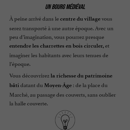
UN BOURG MÉDIÉVAL
À peine arrivé dans le
vous
centre du village
serez transporté à une autre époque. Avec un
peu d’imagination, vous pourrez presque
et
entendre les charrettes en bois circuler,
imaginer les habitants avec leurs tenues de
l’époque.
Vous découvrirez
la richesse du patrimoine
datant du
de la place du
bâti
Moyen-Âge :
Marché, au passage des couverts, sans oublier
la halle couverte.