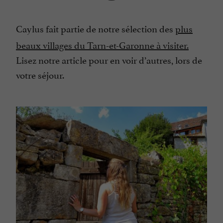
Caylus fait partie de notre sélection des
plus
beaux villages du Tarn-et-Garonne à visiter.
Lisez notre article pour en voir d’autres, lors de
votre séjour.