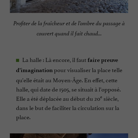
Profiter de la fraîcheur et de l’ombre du passage à
couvert quand il fait chaud…
La halle : Là encore, il faut
faire preuve
pour visualiser la place telle
d’imagination
qu’elle était au Moyen-Âge. En effet, cette
halle, qui date de 1505, se situait à l’opposé.
e
Elle a été déplacée au début du 20
siècle,
dans le but de faciliter la circulation sur la
place.