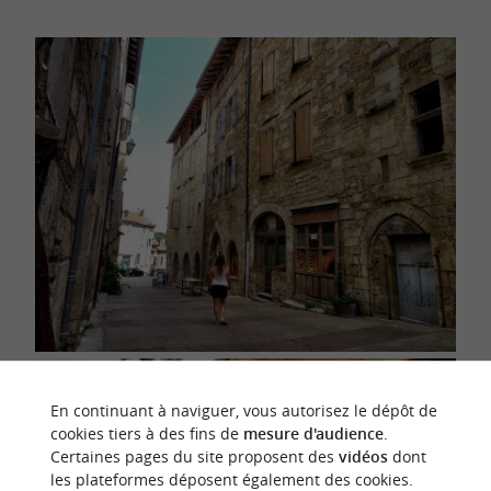
En continuant à naviguer, vous autorisez le dépôt de
cookies tiers à des fins de
mesure d'audience
.
Certaines pages du site proposent des
vidéos
dont
les plateformes déposent également des cookies.