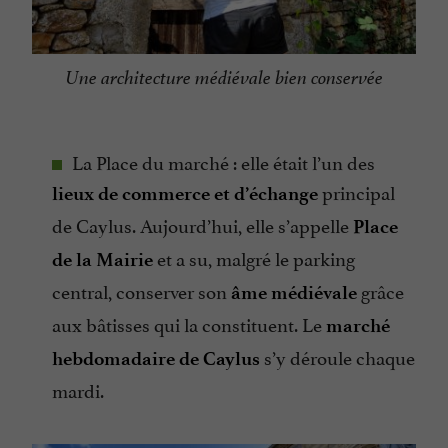
Une architecture médiévale bien conservée
La Place du marché : elle était l’un des
principal
lieux de commerce et d’échange
de Caylus. Aujourd’hui, elle s’appelle
Place
et a su, malgré le parking
de la Mairie
central, conserver son
grâce
âme médiévale
aux bâtisses qui la constituent. Le
marché
s’y déroule chaque
hebdomadaire de Caylus
mardi.