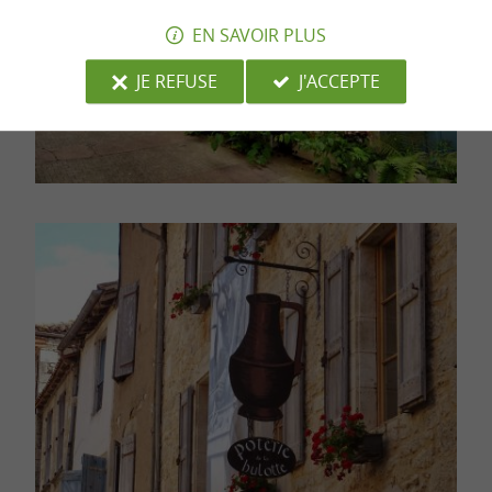
EN SAVOIR PLUS
JE REFUSE
J'ACCEPTE