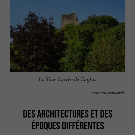
La Tour Carrée de Caylus
contenu sponsorisé
DES ARCHITECTURES ET DES
ÉPOQUES DIFFÉRENTES