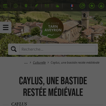
Culturelle
Caylus, une bastide restée médiévale
Caylus, une bastide
restée médiévale
CAYLUS