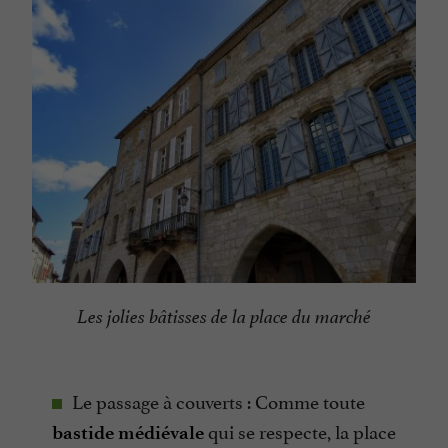
Les jolies bâtisses de la place du marché
Le passage à couverts : Comme toute
qui se respecte, la place
bastide médiévale