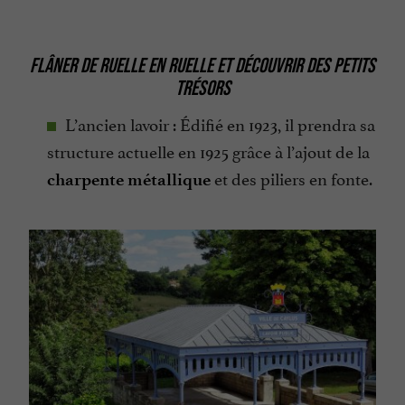
FLÂNER DE RUELLE EN RUELLE ET DÉCOUVRIR DES PETITS
TRÉSORS
L’ancien lavoir : Édifié en 1923, il prendra sa
structure actuelle en 1925 grâce à l’ajout de la
et des piliers en fonte.
charpente métallique