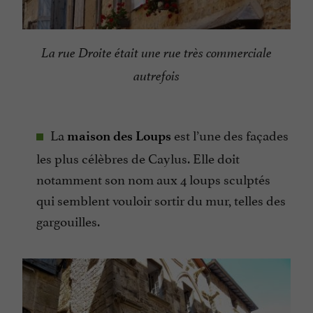
La rue Droite était une rue très commerciale
autrefois
La
est l’une des façades
maison des Loups
les plus célèbres de Caylus. Elle doit
notamment son nom aux 4 loups sculptés
qui semblent vouloir sortir du mur, telles des
gargouilles.