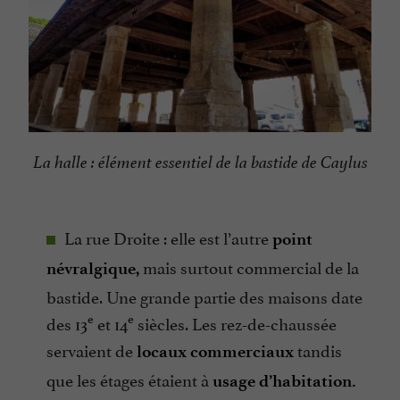
La halle : élément essentiel de la bastide de Caylus
La rue Droite : elle est l’autre
point
mais surtout commercial de la
névralgique,
bastide. Une grande partie des maisons date
e
e
des 13
et 14
siècles. Les rez-de-chaussée
servaient de
tandis
locaux commerciaux
que les étages étaient à
usage d’habitation.