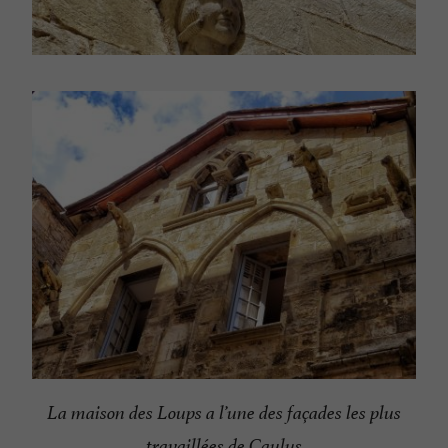
La maison des Loups a l’une des façades les plus
travaillées de Caylus