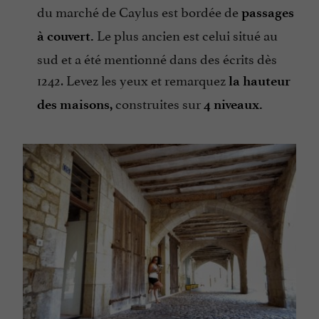
du marché de Caylus est bordée de
passages
Le plus ancien est celui situé au
à couvert.
sud et a été mentionné dans des écrits dès
1242. Levez les yeux et remarquez
la hauteur
construites sur
des maisons,
4 niveaux.