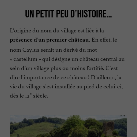
UN PETIT PEU D’HISTOIRE…
L’origine du nom du village est liée à la
En effet, le
présence d’un premier château.
nom Caylus serait un dérivé du mot
« castellum » qui désigne un château central au
sein d’un village plus ou moins fortifié. C’est
dire l’importance de ce château ! D’ailleurs, la
vie du village s’est installée au pied de celui-ci,
e
dès le 12
siècle.