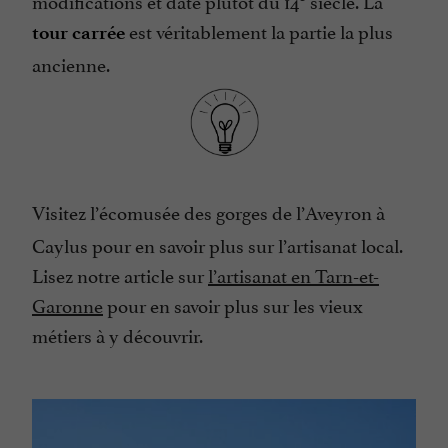
est véritablement la partie la plus
tour carrée
ancienne.
Visitez l’écomusée des gorges de l’Aveyron à
Caylus pour en savoir plus sur l’artisanat local.
Lisez notre article sur
l’artisanat en Tarn-et-
Garonne
pour en savoir plus sur les vieux
métiers à y découvrir.