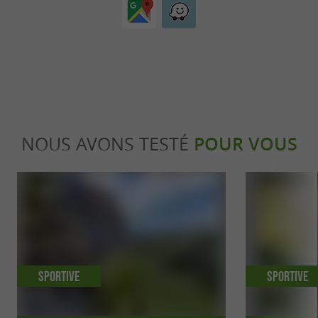
NOUS AVONS TESTÉ
POUR VOUS
Sportive
Sportive