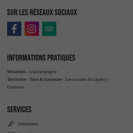
Sur les réseaux sociaux
Informations pratiques
A la campagne
Situation :
Les causses du Quercy
Territoire :
Tarn & Garonne -
Garonne
Services
Animations