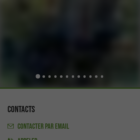
Contacts
CONTACTER
PAR EMAIL