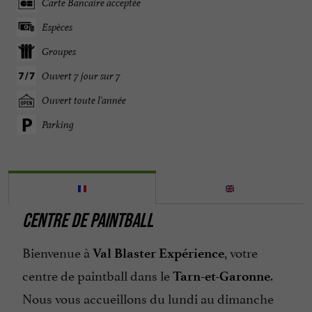
Carte Bancaire acceptée
Espèces
Groupes
Ouvert 7 jour sur 7
Ouvert toute l'année
Parking
CENTRE DE PAINTBALL
Bienvenue à
, votre
Val Blaster Expérience
centre de paintball dans le
.
Tarn-et-Garonne
Nous vous accueillons du lundi au dimanche