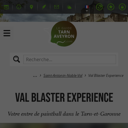
Saint-Antonin-Noble-Val
Val Blaster Experience
Val Blaster Experience
Votre entre de paintball dans le Tarn-et-Garonne