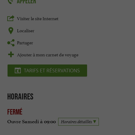
APPELER
Visiter le site Internet
Localiser
Partager
Ajouter à mon carnet de voyage
TARIFS ET RÉSERVATIONS
Horaires
Fermé
Ouvre Samedi à 09:00
Horaires détaillés