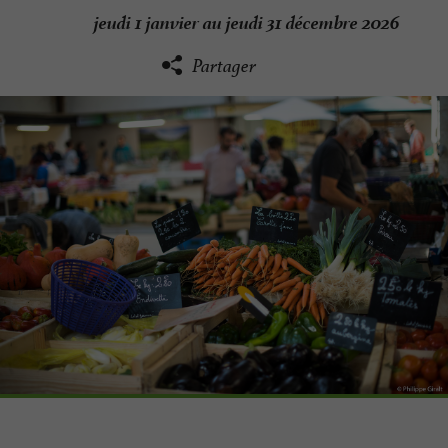
jeudi 1 janvier au jeudi 31 décembre 2026
Partager