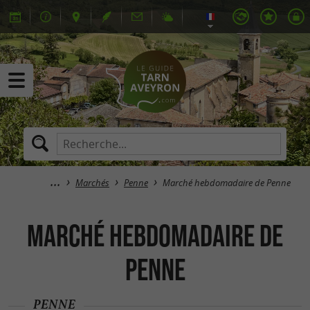
Marchés
Penne
Marché hebdomadaire de Penne
Marché hebdomadaire de
Penne
PENNE