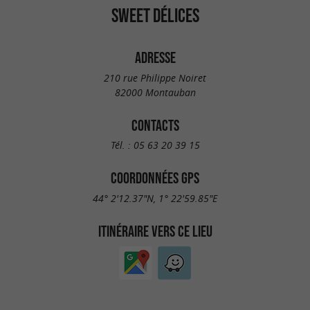
SWEET DÉLICES
ADRESSE
210 rue Philippe Noiret
82000 Montauban
CONTACTS
Tél. :
05 63 20 39 15
COORDONNÉES GPS
44° 2'12.37"N, 1° 22'59.85"E
ITINÉRAIRE VERS CE LIEU