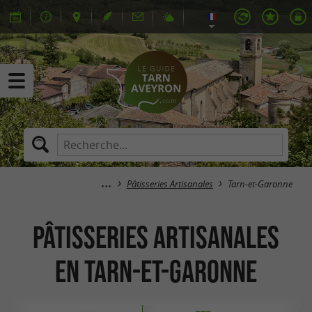
Pâtisseries Artisanales
Tarn-et-Garonne
Pâtisseries Artisanales
en Tarn-et-Garonne