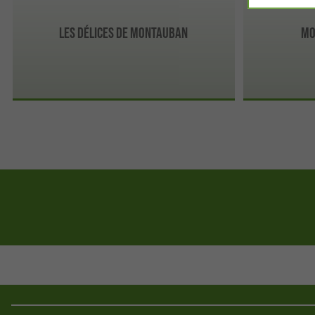
Les Délices de Montauban
MO