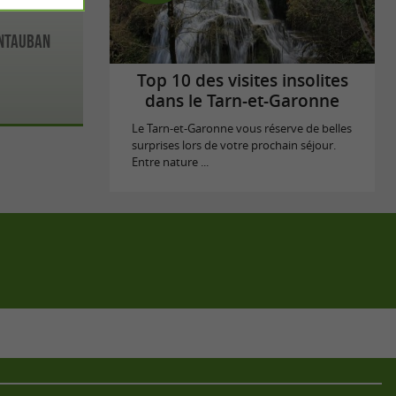
ontauban
Top 10 des visites insolites
dans le Tarn-et-Garonne
Le Tarn-et-Garonne vous réserve de belles
surprises lors de votre prochain séjour.
Entre nature ...